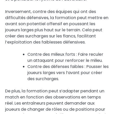
Inversement, contre des équipes qui ont des
difficultés défensives, la formation peut mettre en
avant son potentiel offensif en poussant les
joueurs larges plus haut sur le terrain. Cela peut
créer des surcharges sur les flancs, facilitant
l’exploitation des faiblesses défensives.
Contre des milieux forts : Faire reculer
un attaquant pour renforcer le milieu.
Contre des défenses faibles : Pousser les
joueurs larges vers l’avant pour créer
des surcharges.
De plus, la formation peut s’adapter pendant un
match en fonction des observations en temps
réel. Les entraîneurs peuvent demander aux
joueurs de changer de rôles ou de positions pour