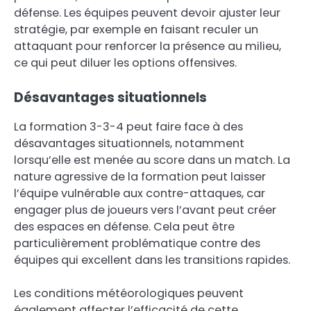
défense. Les équipes peuvent devoir ajuster leur
stratégie, par exemple en faisant reculer un
attaquant pour renforcer la présence au milieu,
ce qui peut diluer les options offensives.
Désavantages situationnels
La formation 3-3-4 peut faire face à des
désavantages situationnels, notamment
lorsqu’elle est menée au score dans un match. La
nature agressive de la formation peut laisser
l’équipe vulnérable aux contre-attaques, car
engager plus de joueurs vers l’avant peut créer
des espaces en défense. Cela peut être
particulièrement problématique contre des
équipes qui excellent dans les transitions rapides.
Les conditions météorologiques peuvent
également affecter l’efficacité de cette