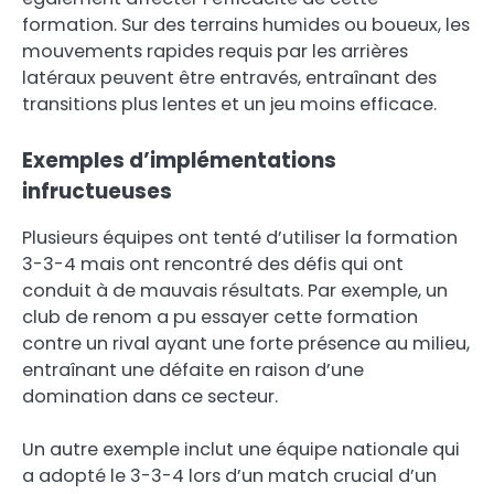
formation. Sur des terrains humides ou boueux, les
mouvements rapides requis par les arrières
latéraux peuvent être entravés, entraînant des
transitions plus lentes et un jeu moins efficace.
Exemples d’implémentations
infructueuses
Plusieurs équipes ont tenté d’utiliser la formation
3-3-4 mais ont rencontré des défis qui ont
conduit à de mauvais résultats. Par exemple, un
club de renom a pu essayer cette formation
contre un rival ayant une forte présence au milieu,
entraînant une défaite en raison d’une
domination dans ce secteur.
Un autre exemple inclut une équipe nationale qui
a adopté le 3-3-4 lors d’un match crucial d’un