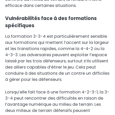
efficace dans certaines situations.
Vulnérabilités face à des formations
spécifiques
La formation 3-3-4 est particulièrement sensible
aux formations qui mettent l’accent sur la largeur
et les transitions rapides, comme la 4-4-2 ou la
4-3-3. Les adversaires peuvent exploiter l’espace
laissé par les trois défenseurs, surtout s’ils utilisent
des ailiers capables d’étirer le jeu. Cela peut
conduire à des situations de un contre un difficiles
à gérer pour les défenseurs.
Lorsqu’elle fait face à une formation 4-2-3-1, la 3-
3-4 peut rencontrer des difficultés en raison de
l’avantage numérique au milieu de terrain. Les
deux milieux de terrain défensifs peuvent