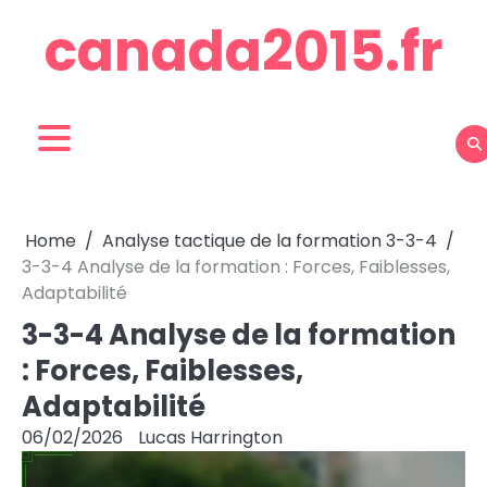
Skip
canada2015.fr
to
content
Home
Analyse tactique de la formation 3-3-4
3-3-4 Analyse de la formation : Forces, Faiblesses,
Adaptabilité
3-3-4 Analyse de la formation
: Forces, Faiblesses,
Adaptabilité
06/02/2026
Lucas Harrington