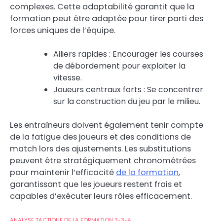
complexes. Cette adaptabilité garantit que la
formation peut être adaptée pour tirer parti des
forces uniques de l’équipe.
Ailiers rapides : Encourager les courses
de débordement pour exploiter la
vitesse.
Joueurs centraux forts : Se concentrer
sur la construction du jeu par le milieu.
Les entraîneurs doivent également tenir compte
de la fatigue des joueurs et des conditions de
match lors des ajustements. Les substitutions
peuvent être stratégiquement chronométrées
pour maintenir l’efficacité
de la formation
,
garantissant que les joueurs restent frais et
capables d’exécuter leurs rôles efficacement.
ANALYSE TACTIQUE DE LA FORMATION 3-3-4