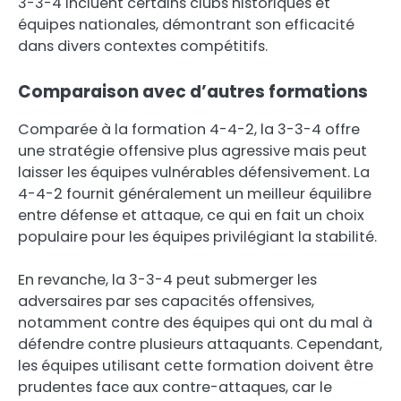
3-3-4 incluent certains clubs historiques et
équipes nationales, démontrant son efficacité
dans divers contextes compétitifs.
Comparaison avec d’autres formations
Comparée à la formation 4-4-2, la 3-3-4 offre
une stratégie offensive plus agressive mais peut
laisser les équipes vulnérables défensivement. La
4-4-2 fournit généralement un meilleur équilibre
entre défense et attaque, ce qui en fait un choix
populaire pour les équipes privilégiant la stabilité.
En revanche, la 3-3-4 peut submerger les
adversaires par ses capacités offensives,
notamment contre des équipes qui ont du mal à
défendre contre plusieurs attaquants. Cependant,
les équipes utilisant cette formation doivent être
prudentes face aux contre-attaques, car le