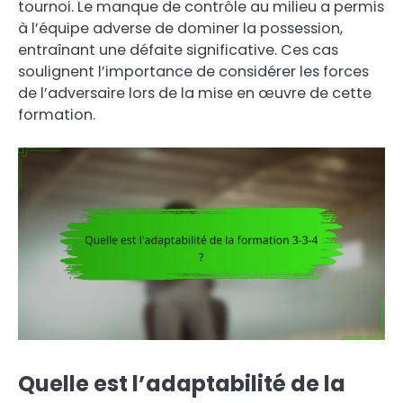
tournoi. Le manque de contrôle au milieu a permis
à l’équipe adverse de dominer la possession,
entraînant une défaite significative. Ces cas
soulignent l’importance de considérer les forces
de l’adversaire lors de la mise en œuvre de cette
formation.
Quelle est l’adaptabilité de la