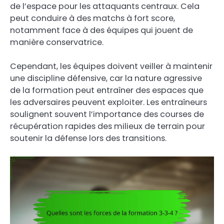
de l’espace pour les attaquants centraux. Cela
peut conduire à des matchs à fort score,
notamment face à des équipes qui jouent de
manière conservatrice.
Cependant, les équipes doivent veiller à maintenir
une discipline défensive, car la nature agressive
de la formation peut entraîner des espaces que
les adversaires peuvent exploiter. Les entraîneurs
soulignent souvent l’importance des courses de
récupération rapides des milieux de terrain pour
soutenir la défense lors des transitions.