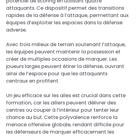
potentiel de scoring en utilisant quatre
attaquants. Ce dispositif permet des transitions
rapides de la défense à l’attaque, permettant aux
équipes d’exploiter les espaces dans la défense
adverse.
Avec trois milieux de terrain soutenant l’attaque,
les équipes peuvent maintenir la possession et
créer de multiples occasions de marquer. Les
joueurs larges peuvent étirer la défense, ouvrant
ainsi de l’espace pour que les attaquants
centraux en profitent.
Un jeu efficace sur les ailes est crucial dans cette
formation, car les ailiers peuvent délivrer des
centres ou couper à l’intérieur pour tenter leur
chance au but. Cette polyvalence renforce la
menace offensive globale, rendant difficile pour
les défenseurs de marquer efficacement les