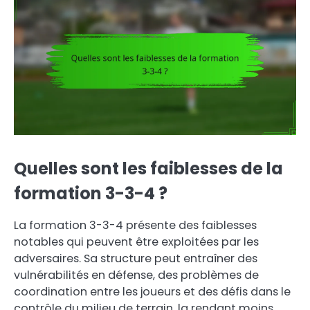
Quelles sont les faiblesses de la
formation 3-3-4 ?
La formation 3-3-4 présente des faiblesses
notables qui peuvent être exploitées par les
adversaires. Sa structure peut entraîner des
vulnérabilités en défense, des problèmes de
coordination entre les joueurs et des défis dans le
contrôle du milieu de terrain, la rendant moins