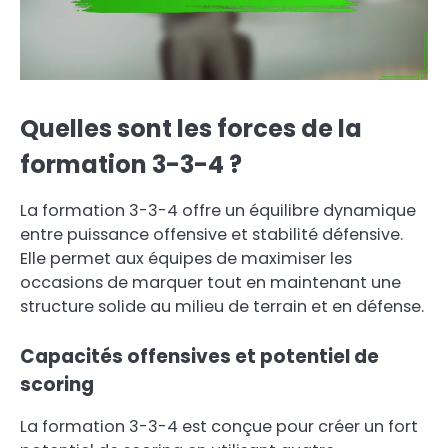
Quelles sont les forces de la
formation 3-3-4 ?
La formation 3-3-4 offre un équilibre dynamique
entre puissance offensive et stabilité défensive.
Elle permet aux équipes de maximiser les
occasions de marquer tout en maintenant une
structure solide au milieu de terrain et en défense.
Capacités offensives et potentiel de
scoring
La formation 3-3-4 est conçue pour créer un fort