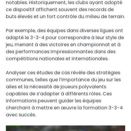
notables. Historiquement, les clubs ayant adopté
ce dispositif affichent souvent des records de
buts élevés et un fort contrôle du milieu de terrain.
Par exemple, des équipes dans diverses ligues ont
adapté le 3-3-4 pour correspondre à leur style de
jeu, menant à des victoires en championnat et à
des performances impressionnantes dans des
compétitions nationales et internationales.
Analyser ces études de cas révèle des stratégies
communes, telles que l’importance du jeu sur les
ailes et la nécessité de joueurs polyvalents
capables de s’adapter à différents rôles. Ces
informations peuvent guider les équipes
cherchant à mettre en œuvre la formation 3-3-4
avec succès.