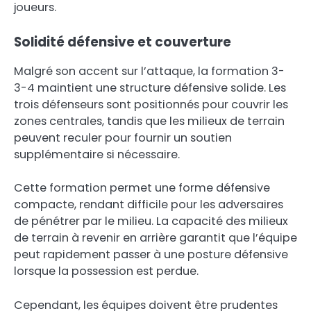
joueurs.
Solidité défensive et couverture
Malgré son accent sur l’attaque, la formation 3-
3-4 maintient une structure défensive solide. Les
trois défenseurs sont positionnés pour couvrir les
zones centrales, tandis que les milieux de terrain
peuvent reculer pour fournir un soutien
supplémentaire si nécessaire.
Cette formation permet une forme défensive
compacte, rendant difficile pour les adversaires
de pénétrer par le milieu. La capacité des milieux
de terrain à revenir en arrière garantit que l’équipe
peut rapidement passer à une posture défensive
lorsque la possession est perdue.
Cependant, les équipes doivent être prudentes