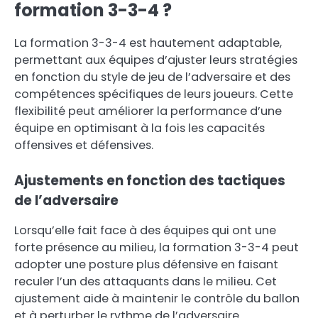
formation 3-3-4 ?
La formation 3-3-4 est hautement adaptable,
permettant aux équipes d’ajuster leurs stratégies
en fonction du style de jeu de l’adversaire et des
compétences spécifiques de leurs joueurs. Cette
flexibilité peut améliorer la performance d’une
équipe en optimisant à la fois les capacités
offensives et défensives.
Ajustements en fonction des tactiques
de l’adversaire
Lorsqu’elle fait face à des équipes qui ont une
forte présence au milieu, la formation 3-3-4 peut
adopter une posture plus défensive en faisant
reculer l’un des attaquants dans le milieu. Cet
ajustement aide à maintenir le contrôle du ballon
et à perturber le rythme de l’adversaire.