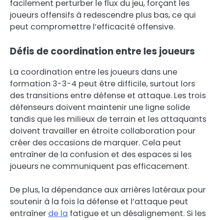
facilement perturber le flux du jeu, forçant les
joueurs offensifs à redescendre plus bas, ce qui
peut compromettre l’efficacité offensive.
Défis de coordination entre les joueurs
La coordination entre les joueurs dans une
formation 3-3-4 peut être difficile, surtout lors
des transitions entre défense et attaque. Les trois
défenseurs doivent maintenir une ligne solide
tandis que les milieux de terrain et les attaquants
doivent travailler en étroite collaboration pour
créer des occasions de marquer. Cela peut
entraîner de la confusion et des espaces si les
joueurs ne communiquent pas efficacement.
De plus, la dépendance aux arrières latéraux pour
soutenir à la fois la défense et l’attaque peut
entraîner
de la
fatigue et un désalignement. Si les