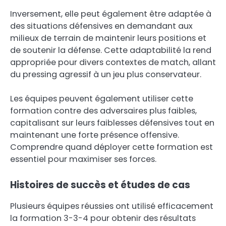
Inversement, elle peut également être adaptée à
des situations défensives en demandant aux
milieux de terrain de maintenir leurs positions et
de soutenir la défense. Cette adaptabilité la rend
appropriée pour divers contextes de match, allant
du pressing agressif à un jeu plus conservateur.
Les équipes peuvent également utiliser cette
formation contre des adversaires plus faibles,
capitalisant sur leurs faiblesses défensives tout en
maintenant une forte présence offensive.
Comprendre quand déployer cette formation est
essentiel pour maximiser ses forces.
Histoires de succès et études de cas
Plusieurs équipes réussies ont utilisé efficacement
la formation 3-3-4 pour obtenir des résultats