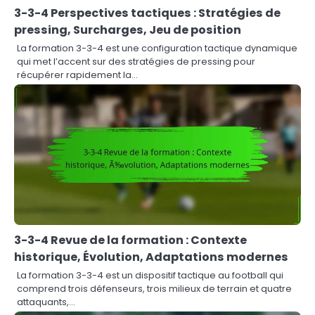
3-3-4 Perspectives tactiques : Stratégies de
pressing, Surcharges, Jeu de position
La formation 3-3-4 est une configuration tactique dynamique
qui met l’accent sur des stratégies de pressing pour
récupérer rapidement la…
3-3-4 Revue de la formation : Contexte
historique, Évolution, Adaptations modernes
La formation 3-3-4 est un dispositif tactique au football qui
comprend trois défenseurs, trois milieux de terrain et quatre
attaquants,…