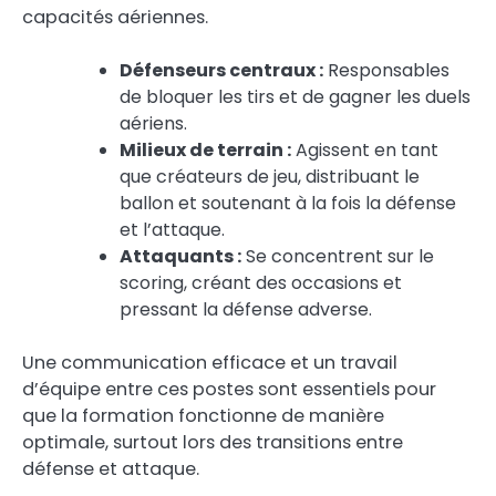
capacités aériennes.
Défenseurs centraux :
Responsables
de bloquer les tirs et de gagner les duels
aériens.
Milieux de terrain :
Agissent en tant
que créateurs de jeu, distribuant le
ballon et soutenant à la fois la défense
et l’attaque.
Attaquants :
Se concentrent sur le
scoring, créant des occasions et
pressant la défense adverse.
Une communication efficace et un travail
d’équipe entre ces postes sont essentiels pour
que la formation fonctionne de manière
optimale, surtout lors des transitions entre
défense et attaque.