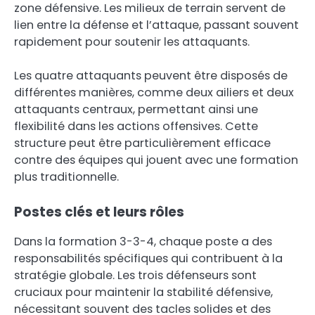
zone défensive. Les milieux de terrain servent de
lien entre la défense et l’attaque, passant souvent
rapidement pour soutenir les attaquants.
Les quatre attaquants peuvent être disposés de
différentes manières, comme deux ailiers et deux
attaquants centraux, permettant ainsi une
flexibilité dans les actions offensives. Cette
structure peut être particulièrement efficace
contre des équipes qui jouent avec une formation
plus traditionnelle.
Postes clés et leurs rôles
Dans la formation 3-3-4, chaque poste a des
responsabilités spécifiques qui contribuent à la
stratégie globale. Les trois défenseurs sont
cruciaux pour maintenir la stabilité défensive,
nécessitant souvent des tacles solides et des