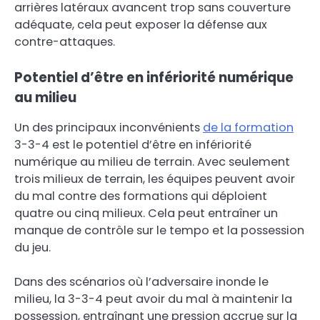
arrières latéraux avancent trop sans couverture
adéquate, cela peut exposer la défense aux
contre-attaques.
Potentiel d’être en infériorité numérique
au milieu
Un des principaux inconvénients
de la formation
3-3-4 est le potentiel d’être en infériorité
numérique au milieu de terrain. Avec seulement
trois milieux de terrain, les équipes peuvent avoir
du mal contre des formations qui déploient
quatre ou cinq milieux. Cela peut entraîner un
manque de contrôle sur le tempo et la possession
du jeu.
Dans des scénarios où l’adversaire inonde le
milieu, la 3-3-4 peut avoir du mal à maintenir la
possession, entraînant une pression accrue sur la