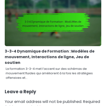
3-3-4 Dynamique de Formation : Modèles de
mouvement, Interactions de ligne, Jeu de
soutien
La formation 3-3-4 met l’accent sur des schémas de
mouvement fluides qui améliorent à la fois les stratégies
offensives et…
Leave a Reply
Your email address will not be published.
Required