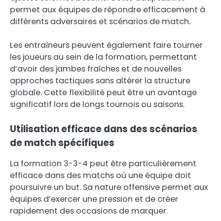
permet aux équipes de répondre efficacement à
différents adversaires et scénarios de match.
Les entraîneurs peuvent également faire tourner
les joueurs au sein de la formation, permettant
d’avoir des jambes fraîches et de nouvelles
approches tactiques sans altérer la structure
globale. Cette flexibilité peut être un avantage
significatif lors de longs tournois ou saisons.
Utilisation efficace dans des scénarios
de match spécifiques
La formation 3-3-4 peut être particulièrement
efficace dans des matchs où une équipe doit
poursuivre un but. Sa nature offensive permet aux
équipes d’exercer une pression et de créer
rapidement des occasions de marquer.