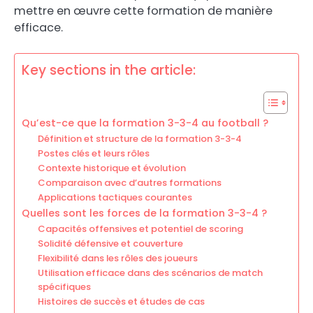
mettre en œuvre cette formation de manière
efficace.
Key sections in the article:
Qu’est-ce que la formation 3-3-4 au football ?
Définition et structure de la formation 3-3-4
Postes clés et leurs rôles
Contexte historique et évolution
Comparaison avec d’autres formations
Applications tactiques courantes
Quelles sont les forces de la formation 3-3-4 ?
Capacités offensives et potentiel de scoring
Solidité défensive et couverture
Flexibilité dans les rôles des joueurs
Utilisation efficace dans des scénarios de match
spécifiques
Histoires de succès et études de cas