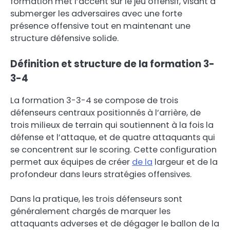
formation met l’accent sur le jeu offensif, visant à
submerger les adversaires avec une forte
présence offensive tout en maintenant une
structure défensive solide.
Définition et structure de la formation 3-
3-4
La formation 3-3-4 se compose de trois
défenseurs centraux positionnés à l’arrière, de
trois milieux de terrain qui soutiennent à la fois la
défense et l’attaque, et de quatre attaquants qui
se concentrent sur le scoring. Cette configuration
permet aux équipes de créer
de la
largeur et de la
profondeur dans leurs stratégies offensives.
Dans la pratique, les trois défenseurs sont
généralement chargés de marquer les
attaquants adverses et de dégager le ballon de la