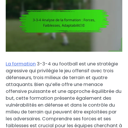
La formation
3-3-4 au football est une stratégie
agressive qui privilégie le jeu offensif avec trois
défenseurs, trois milieux de terrain et quatre
attaquants. Bien qu’elle offre une menace
offensive puissante et une approche équilibrée du
but, cette formation présente également des
vulnérabilités en défense et dans le contrôle du
milieu de terrain qui peuvent être exploitées par
les adversaires. Comprendre ses forces et ses
faiblesses est crucial pour les équipes cherchant à