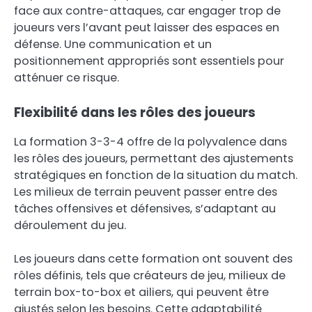
face aux contre-attaques, car engager trop de
joueurs vers l’avant peut laisser des espaces en
défense. Une communication et un
positionnement appropriés sont essentiels pour
atténuer ce risque.
Flexibilité dans les rôles des joueurs
La formation 3-3-4 offre de la polyvalence dans
les rôles des joueurs, permettant des ajustements
stratégiques en fonction de la situation du match.
Les milieux de terrain peuvent passer entre des
tâches offensives et défensives, s’adaptant au
déroulement du jeu.
Les joueurs dans cette formation ont souvent des
rôles définis, tels que créateurs de jeu, milieux de
terrain box-to-box et ailiers, qui peuvent être
ajustés selon les besoins. Cette adaptabilité