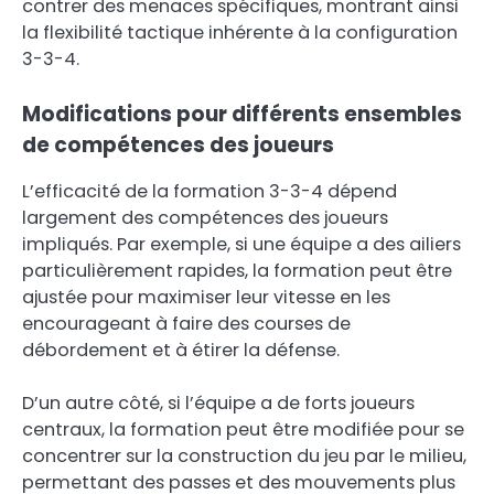
contrer des menaces spécifiques, montrant ainsi
la flexibilité tactique inhérente à la configuration
3-3-4.
Modifications pour différents ensembles
de compétences des joueurs
L’efficacité de la formation 3-3-4 dépend
largement des compétences des joueurs
impliqués. Par exemple, si une équipe a des ailiers
particulièrement rapides, la formation peut être
ajustée pour maximiser leur vitesse en les
encourageant à faire des courses de
débordement et à étirer la défense.
D’un autre côté, si l’équipe a de forts joueurs
centraux, la formation peut être modifiée pour se
concentrer sur la construction du jeu par le milieu,
permettant des passes et des mouvements plus