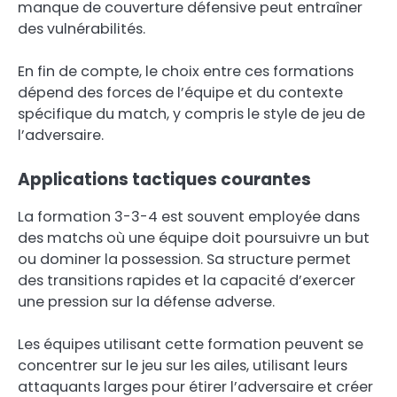
manque de couverture défensive peut entraîner
des vulnérabilités.
En fin de compte, le choix entre ces formations
dépend des forces de l’équipe et du contexte
spécifique du match, y compris le style de jeu de
l’adversaire.
Applications tactiques courantes
La formation 3-3-4 est souvent employée dans
des matchs où une équipe doit poursuivre un but
ou dominer la possession. Sa structure permet
des transitions rapides et la capacité d’exercer
une pression sur la défense adverse.
Les équipes utilisant cette formation peuvent se
concentrer sur le jeu sur les ailes, utilisant leurs
attaquants larges pour étirer l’adversaire et créer