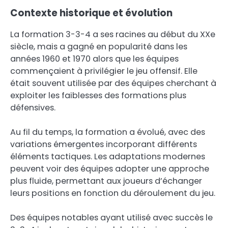
Contexte historique et évolution
La formation 3-3-4 a ses racines au début du XXe
siècle, mais a gagné en popularité dans les
années 1960 et 1970 alors que les équipes
commençaient à privilégier le jeu offensif. Elle
était souvent utilisée par des équipes cherchant à
exploiter les faiblesses des formations plus
défensives.
Au fil du temps, la formation a évolué, avec des
variations émergentes incorporant différents
éléments tactiques. Les adaptations modernes
peuvent voir des équipes adopter une approche
plus fluide, permettant aux joueurs d’échanger
leurs positions en fonction du déroulement du jeu.
Des équipes notables ayant utilisé avec succès le