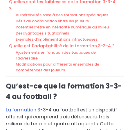
Quelles sont les faiblesses de la formation 3-3-4
?
Vulnérabilités face à des formations spécifiques
Défis de coordination entre les joueurs
Potentiel d’être en infériorité numérique au milieu
Désavantages situationnels
Exemples d’implémentations infructueuses
Quelle est l’adaptabilité de la formation 3-3-4 ?
Ajustements en fonction des tactiques de
l’adversaire
Modifications pour différents ensembles de
compétences des joueurs
Qu’est-ce que la formation 3-3-
4 au football ?
La formation 3
-3-4 au football est un dispositif
offensif qui comprend trois défenseurs, trois
milieux de terrain et quatre attaquants. Cette