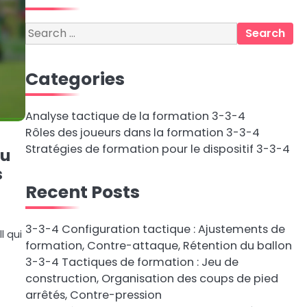
Search
for:
Categories
Analyse tactique de la formation 3-3-4
Rôles des joueurs dans la formation 3-3-4
Stratégies de formation pour le dispositif 3-3-4
eu
s
Recent Posts
3-3-4 Configuration tactique : Ajustements de
l qui
formation, Contre-attaque, Rétention du ballon
3-3-4 Tactiques de formation : Jeu de
construction, Organisation des coups de pied
arrêtés, Contre-pression