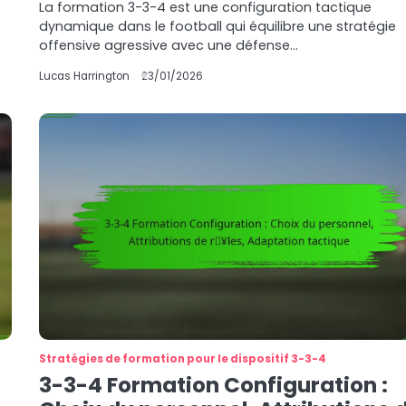
La formation 3-3-4 est une configuration tactique
dynamique dans le football qui équilibre une stratégie
offensive agressive avec une défense…
Lucas Harrington
23/01/2026
Stratégies de formation pour le dispositif 3-3-4
3-3-4 Formation Configuration :