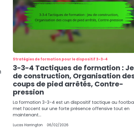
Stratégies de formation pour le dispositif 3-3-4
3-3-4 Tactiques de formation : J
n
de construction, Organisation de
coups de pied arrêtés, Contre-
pression
La formation 3-3-4 est un dispositif tactique au footbal
met l’accent sur une forte présence offensive tout en
maintenant…
Lucas Harrington
06/02/2026