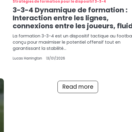
Stratégies de formation pour le dispositif 3-3-4
3-3-4 Dynamique de formation :
Interaction entre les lignes,
connexions entre les joueurs, fluid
La formation 3-3-4 est un dispositif tactique au footbal
conçu pour maximiser le potentiel offensif tout en
garantissant la stabilité…
Lucas Harrington
13/01/2026
Read more