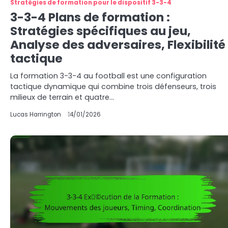
Stratégies de formation pour le dispositif 3-3-4
3-3-4 Plans de formation :
Stratégies spécifiques au jeu,
Analyse des adversaires, Flexibilité
tactique
La formation 3-3-4 au football est une configuration
tactique dynamique qui combine trois défenseurs, trois
milieux de terrain et quatre…
Lucas Harrington
14/01/2026