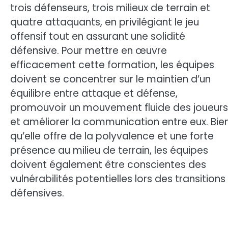
trois défenseurs, trois milieux de terrain et
quatre attaquants, en privilégiant le jeu
offensif tout en assurant une solidité
défensive. Pour mettre en œuvre
efficacement cette formation, les équipes
doivent se concentrer sur le maintien d’un
équilibre entre attaque et défense,
promouvoir un mouvement fluide des joueurs
et améliorer la communication entre eux. Bie
qu’elle offre de la polyvalence et une forte
présence au milieu de terrain, les équipes
doivent également être conscientes des
vulnérabilités potentielles lors des transitions
défensives.