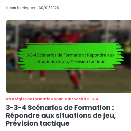
Lucas Harrington
30/01/2026
Stratégies de formation pour le dispositif 3-3-4
3-3-4 Scénarios de Formation :
Répondre aux situations de jeu,
Prévision tactique