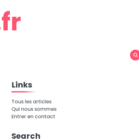
fr
Links
Tous les articles
Qui nous sommes
Entrer en contact
Search