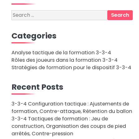
Search
for:
Categories
Analyse tactique de la formation 3-3-4
Rôles des joueurs dans la formation 3-3-4
Stratégies de formation pour le dispositif 3-3-4
Recent Posts
3-3-4 Configuration tactique : Ajustements de
formation, Contre-attaque, Rétention du ballon
3-3-4 Tactiques de formation : Jeu de
construction, Organisation des coups de pied
arrêtés, Contre-pression