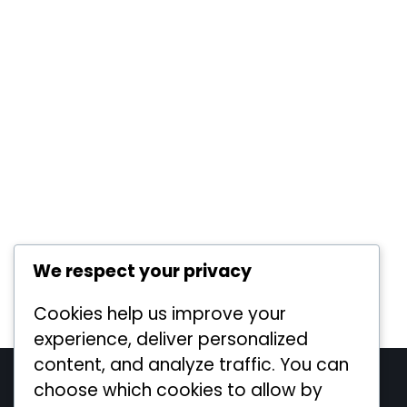
We respect your privacy
Cookies help us improve your
experience, deliver personalized
content, and analyze traffic. You can
Legal
choose which cookies to allow by