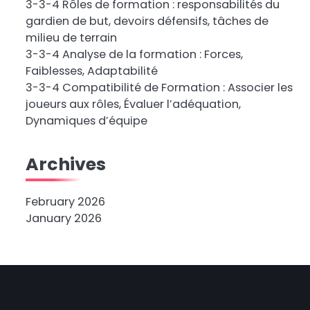
3-3-4 Rôles de formation : responsabilités du
gardien de but, devoirs défensifs, tâches de
milieu de terrain
3-3-4 Analyse de la formation : Forces,
Faiblesses, Adaptabilité
3-3-4 Compatibilité de Formation : Associer les
joueurs aux rôles, Évaluer l’adéquation,
Dynamiques d’équipe
Archives
February 2026
January 2026