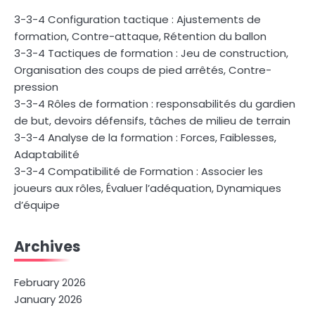
3-3-4 Configuration tactique : Ajustements de
formation, Contre-attaque, Rétention du ballon
3-3-4 Tactiques de formation : Jeu de construction,
Organisation des coups de pied arrêtés, Contre-
pression
3-3-4 Rôles de formation : responsabilités du gardien
de but, devoirs défensifs, tâches de milieu de terrain
3-3-4 Analyse de la formation : Forces, Faiblesses,
Adaptabilité
3-3-4 Compatibilité de Formation : Associer les
joueurs aux rôles, Évaluer l’adéquation, Dynamiques
d’équipe
Archives
February 2026
January 2026