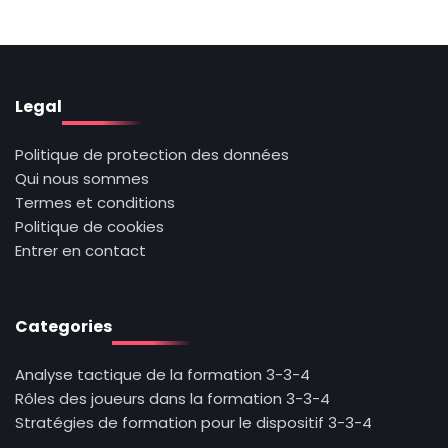
Legal
Politique de protection des données
Qui nous sommes
Termes et conditions
Politique de cookies
Entrer en contact
Categories
Analyse tactique de la formation 3-3-4
Rôles des joueurs dans la formation 3-3-4
Stratégies de formation pour le dispositif 3-3-4