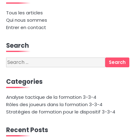
Tous les articles
Qui nous sommes
Entrer en contact
Search
Search
for:
Categories
Analyse tactique de la formation 3-3-4
Rôles des joueurs dans la formation 3-3-4
Stratégies de formation pour le dispositif 3-3-4
Recent Posts