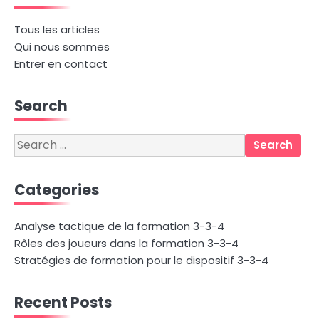
Tous les articles
Qui nous sommes
Entrer en contact
Search
Search
for:
Categories
Analyse tactique de la formation 3-3-4
Rôles des joueurs dans la formation 3-3-4
Stratégies de formation pour le dispositif 3-3-4
Recent Posts