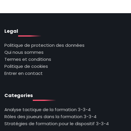
Legal
Politique de protection des données
Qui nous sommes
Termes et conditions
Politique de cookies
Entrer en contact
Categories
Analyse tactique de la formation 3-3-4
Rôles des joueurs dans la formation 3-3-4
Stratégies de formation pour le dispositif 3-3-4