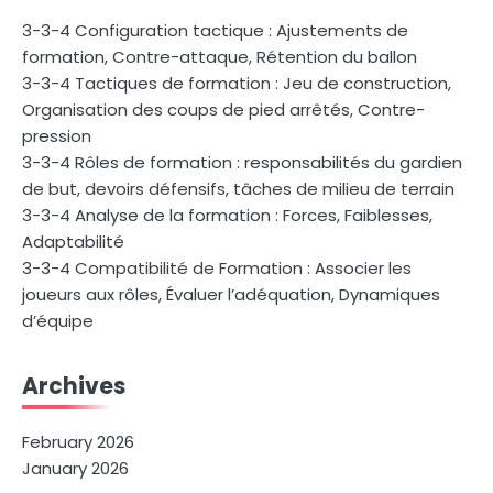
3-3-4 Configuration tactique : Ajustements de
formation, Contre-attaque, Rétention du ballon
3-3-4 Tactiques de formation : Jeu de construction,
Organisation des coups de pied arrêtés, Contre-
pression
3-3-4 Rôles de formation : responsabilités du gardien
de but, devoirs défensifs, tâches de milieu de terrain
3-3-4 Analyse de la formation : Forces, Faiblesses,
Adaptabilité
3-3-4 Compatibilité de Formation : Associer les
joueurs aux rôles, Évaluer l’adéquation, Dynamiques
d’équipe
Archives
February 2026
January 2026