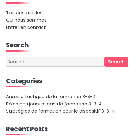
Tous les articles
Qui nous sommes
Entrer en contact
Search
Search
for:
Categories
Analyse tactique de la formation 3-3-4
Rôles des joueurs dans la formation 3-3-4
Stratégies de formation pour le dispositif 3-3-4
Recent Posts