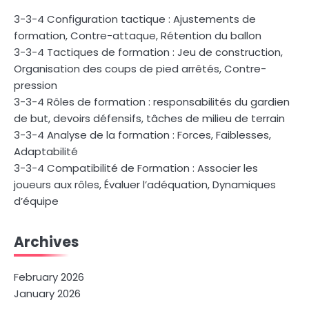
3-3-4 Configuration tactique : Ajustements de
formation, Contre-attaque, Rétention du ballon
3-3-4 Tactiques de formation : Jeu de construction,
Organisation des coups de pied arrêtés, Contre-
pression
3-3-4 Rôles de formation : responsabilités du gardien
de but, devoirs défensifs, tâches de milieu de terrain
3-3-4 Analyse de la formation : Forces, Faiblesses,
Adaptabilité
3-3-4 Compatibilité de Formation : Associer les
joueurs aux rôles, Évaluer l’adéquation, Dynamiques
d’équipe
Archives
February 2026
January 2026