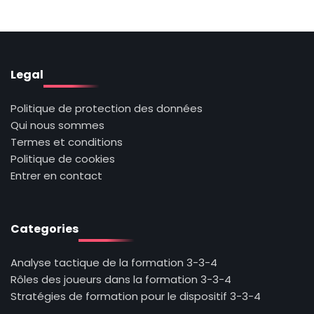
Legal
Politique de protection des données
Qui nous sommes
Termes et conditions
Politique de cookies
Entrer en contact
Categories
Analyse tactique de la formation 3-3-4
Rôles des joueurs dans la formation 3-3-4
Stratégies de formation pour le dispositif 3-3-4