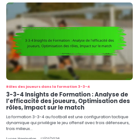
Rôles des joueurs dans la formation 3-3-4
3-3-4 Insights de Formation : Analyse de
l’efficacité des joueurs, Optimisation des
rôles, Impact sur le match
La formation 3-3-4 au football est une configuration tactique
dynamique qui privilégie le jeu offensif avec trois défenseurs,
trois milieux…
Lucas Harrington
21/01/2026