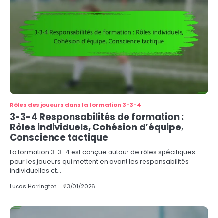
Rôles des joueurs dans la formation 3-3-4
3-3-4 Responsabilités de formation :
Rôles individuels, Cohésion d’équipe,
Conscience tactique
La formation 3-3-4 est conçue autour de rôles spécifiques
pour les joueurs qui mettent en avant les responsabilités
individuelles et…
Lucas Harrington
23/01/2026