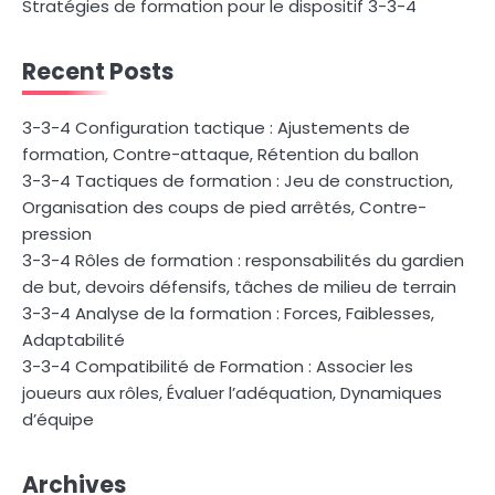
Stratégies de formation pour le dispositif 3-3-4
Recent Posts
3-3-4 Configuration tactique : Ajustements de
formation, Contre-attaque, Rétention du ballon
3-3-4 Tactiques de formation : Jeu de construction,
Organisation des coups de pied arrêtés, Contre-
pression
3-3-4 Rôles de formation : responsabilités du gardien
de but, devoirs défensifs, tâches de milieu de terrain
3-3-4 Analyse de la formation : Forces, Faiblesses,
Adaptabilité
3-3-4 Compatibilité de Formation : Associer les
joueurs aux rôles, Évaluer l’adéquation, Dynamiques
d’équipe
Archives