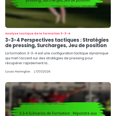
Analyse tactique de la formation 3-3-4
3-3-4 Perspectives tactiques : Stratégies
de pressing, Surcharges, Jeu de position
La formation 3-3-4 est une configuration tactique dynamique
qui met l’accent sur des stratégies de pressing pour
récupérer rapidement la…
Lucas Harrington
27/01/2026