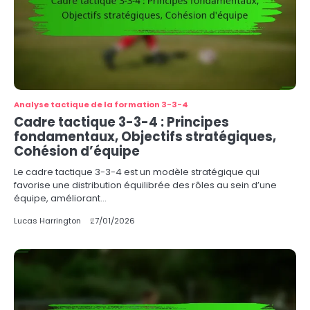
Analyse tactique de la formation 3-3-4
Cadre tactique 3-3-4 : Principes
fondamentaux, Objectifs stratégiques,
Cohésion d’équipe
Le cadre tactique 3-3-4 est un modèle stratégique qui
favorise une distribution équilibrée des rôles au sein d’une
équipe, améliorant…
Lucas Harrington
27/01/2026