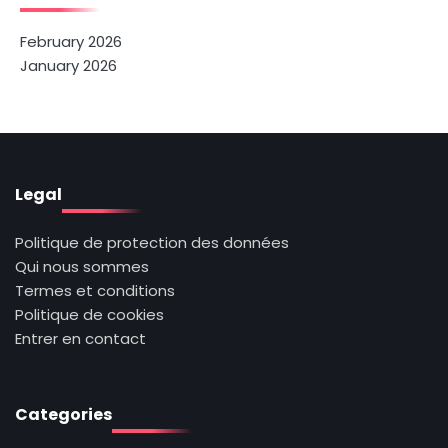
February 2026
January 2026
Legal
Politique de protection des données
Qui nous sommes
Termes et conditions
Politique de cookies
Entrer en contact
Categories