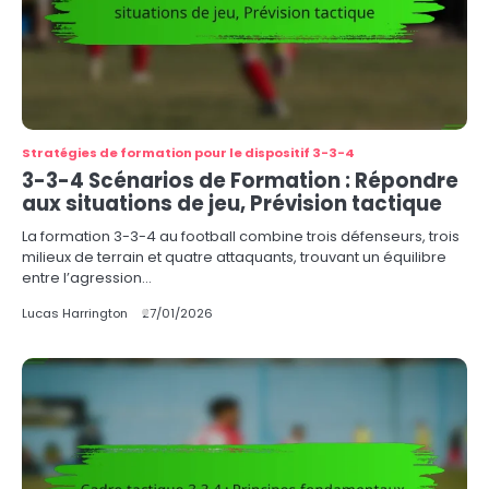
Stratégies de formation pour le dispositif 3-3-4
3-3-4 Scénarios de Formation : Répondre
aux situations de jeu, Prévision tactique
La formation 3-3-4 au football combine trois défenseurs, trois
milieux de terrain et quatre attaquants, trouvant un équilibre
entre l’agression…
Lucas Harrington
27/01/2026