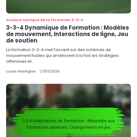
Analyse tactique de la formation 3-3-4
3-3-4 Dynamique de Formation : Modèles
de mouvement, Interactions de ligne, Jeu
de soutien
La formation 3-3-4 met l’accent sur des schémas de
mouvement fluides qui améliorent à la fois les stratégies
offensives et…
Lucas Harrington
27/01/2026