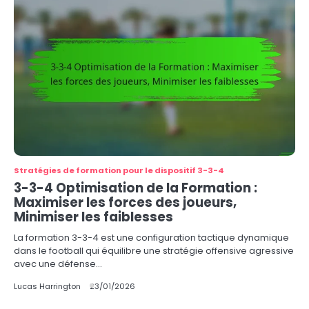
Stratégies de formation pour le dispositif 3-3-4
3-3-4 Optimisation de la Formation :
Maximiser les forces des joueurs,
Minimiser les faiblesses
La formation 3-3-4 est une configuration tactique dynamique
dans le football qui équilibre une stratégie offensive agressive
avec une défense…
Lucas Harrington
23/01/2026