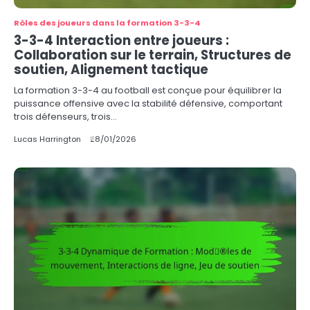
Rôles des joueurs dans la formation 3-3-4
3-3-4 Interaction entre joueurs :
Collaboration sur le terrain, Structures de
soutien, Alignement tactique
La formation 3-3-4 au football est conçue pour équilibrer la
puissance offensive avec la stabilité défensive, comportant
trois défenseurs, trois…
Lucas Harrington
28/01/2026