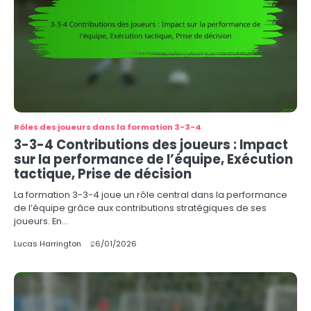
Rôles des joueurs dans la formation 3-3-4
3-3-4 Contributions des joueurs : Impact
sur la performance de l’équipe, Exécution
tactique, Prise de décision
La formation 3-3-4 joue un rôle central dans la performance
de l’équipe grâce aux contributions stratégiques de ses
joueurs. En…
Lucas Harrington
26/01/2026