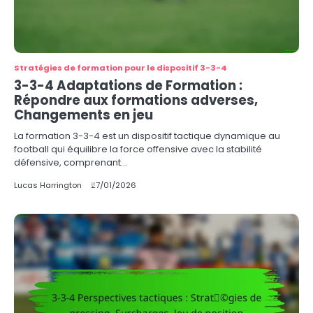
Stratégies de formation pour le dispositif 3-3-4
3-3-4 Adaptations de Formation :
Répondre aux formations adverses,
Changements en jeu
La formation 3-3-4 est un dispositif tactique dynamique au
football qui équilibre la force offensive avec la stabilité
défensive, comprenant…
Lucas Harrington
27/01/2026