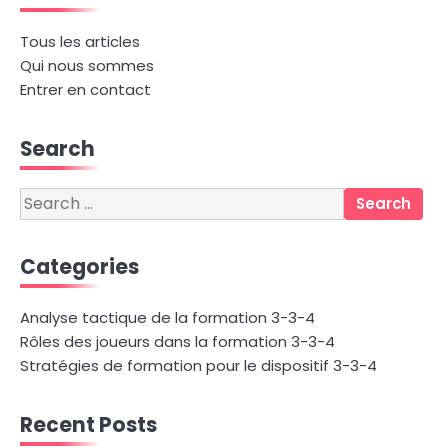
Tous les articles
Qui nous sommes
Entrer en contact
Search
Search
for:
Categories
Analyse tactique de la formation 3-3-4
Rôles des joueurs dans la formation 3-3-4
Stratégies de formation pour le dispositif 3-3-4
Recent Posts