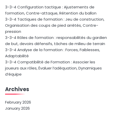
3-3-4 Configuration tactique : Ajustements de
formation, Contre-attaque, Rétention du ballon
3-3-4 Tactiques de formation : Jeu de construction,
Organisation des coups de pied arrêtés, Contre-
pression
3-3-4 Rôles de formation : responsabilités du gardien
de but, devoirs défensifs, tâches de milieu de terrain
3-3-4 Analyse de la formation : Forces, Faiblesses,
Adaptabilité
3-3-4 Compatibilité de Formation : Associer les
joueurs aux rôles, Évaluer l’adéquation, Dynamiques
d’équipe
Archives
February 2026
January 2026