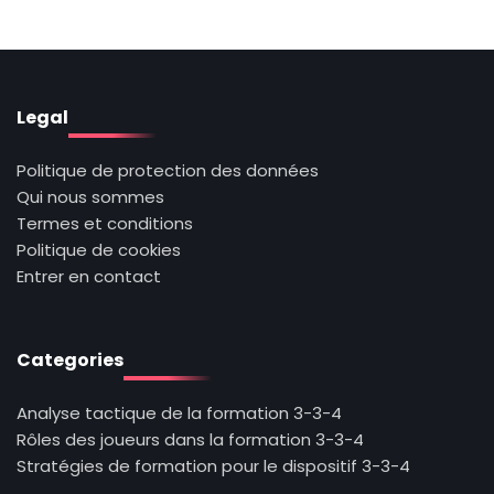
Legal
Politique de protection des données
Qui nous sommes
Termes et conditions
Politique de cookies
Entrer en contact
Categories
Analyse tactique de la formation 3-3-4
Rôles des joueurs dans la formation 3-3-4
Stratégies de formation pour le dispositif 3-3-4