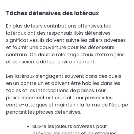
Tâches défensives des latéraux
En plus de leurs contributions offensives, les
latéraux ont des responsabilités défensives
significatives. Ils doivent suivre les ailiers adverses
et fournir une couverture pour les défenseurs
centraux. Ce double rôle exige d’eux d’être agiles
et conscients de leur environnement.
Les latéraux s’engagent souvent dans des duels
en un contre un et doivent être habiles dans les
tacles et les interceptions de passes. Leur
positionnement est crucial pour prévenir les
contre-attaques et maintenir la forme de l’équipe
pendant les phases défensives.
Suivre les joueurs adverses pour
prévenir les centres et les attaques.