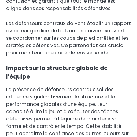
confusion et garantit que tout le monde est
aligné dans ses responsabilités défensives.
Les défenseurs centraux doivent établir un rapport
avec leur gardien de but, car ils doivent souvent
se coordonner sur les coups de pied arrêtés et les
stratégies défensives. Ce partenariat est crucial
pour maintenir une unité défensive solide.
Impact sur la structure globale de
l’équipe
La présence de défenseurs centraux solides
influence significativement la structure et la
performance globales d’une équipe. Leur
capacité à lire le jeu et à exécuter des tâches
défensives permet à l’équipe de maintenir sa
forme et de contrôler le tempo. Cette stabilité
peut accroître la confiance des autres joueurs sur