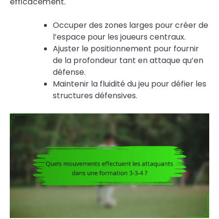
efficacement.
Occuper des zones larges pour créer de
l’espace pour les joueurs centraux.
Ajuster le positionnement pour fournir
de la profondeur tant en attaque qu’en
défense.
Maintenir la fluidité du jeu pour défier les
structures défensives.