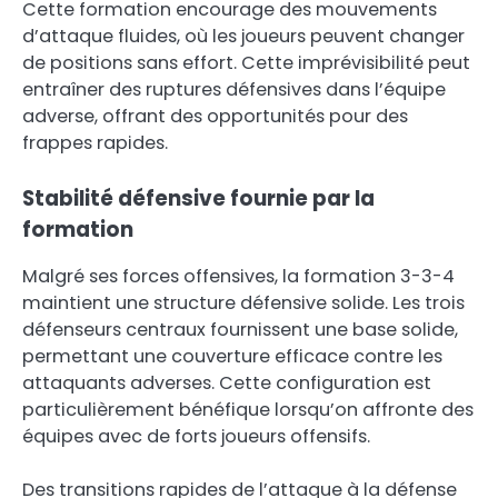
Cette formation encourage des mouvements
d’attaque fluides, où les joueurs peuvent changer
de positions sans effort. Cette imprévisibilité peut
entraîner des ruptures défensives dans l’équipe
adverse, offrant des opportunités pour des
frappes rapides.
Stabilité défensive fournie par la
formation
Malgré ses forces offensives, la formation 3-3-4
maintient une structure défensive solide. Les trois
défenseurs centraux fournissent une base solide,
permettant une couverture efficace contre les
attaquants adverses. Cette configuration est
particulièrement bénéfique lorsqu’on affronte des
équipes avec de forts joueurs offensifs.
Des transitions rapides de l’attaque à la défense