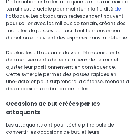
L’interaction entre les attaquants et les milieux de
terrain est cruciale pour maintenir la fluidité
de
l
’attaque. Les attaquants redescendent souvent
pour se lier avec les milieux de terrain, créant des
triangles de passes qui facilitent le mouvement
du ballon et ouvrent des espaces dans la défense.
De plus, les attaquants doivent être conscients
des mouvements de leurs milieux de terrain et
ajuster leur positionnement en conséquence.
Cette synergie permet des passes rapides en
une-deux et peut surprendre la défense, menant à
des occasions de but potentielles.
Occasions de but créées par les
attaquants
Les attaquants ont pour tâche principale de
convertir les occasions de but, et leurs