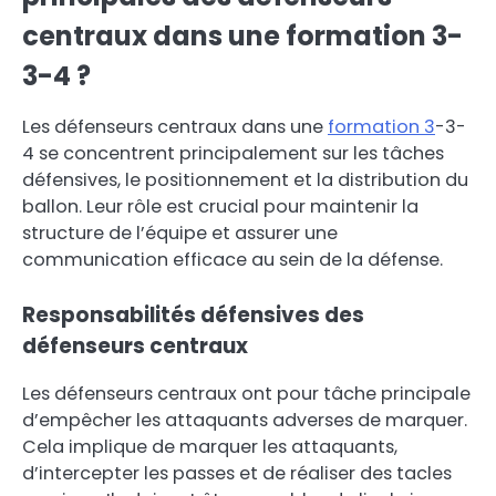
centraux dans une formation 3-
3-4 ?
Les défenseurs centraux dans une
formation 3
-3-
4 se concentrent principalement sur les tâches
défensives, le positionnement et la distribution du
ballon. Leur rôle est crucial pour maintenir la
structure de l’équipe et assurer une
communication efficace au sein de la défense.
Responsabilités défensives des
défenseurs centraux
Les défenseurs centraux ont pour tâche principale
d’empêcher les attaquants adverses de marquer.
Cela implique de marquer les attaquants,
d’intercepter les passes et de réaliser des tacles