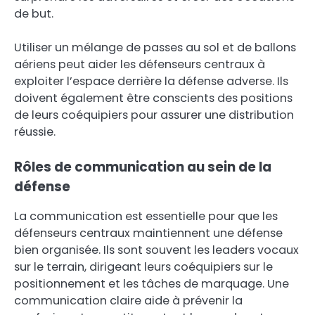
de but.
Utiliser un mélange de passes au sol et de ballons
aériens peut aider les défenseurs centraux à
exploiter l’espace derrière la défense adverse. Ils
doivent également être conscients des positions
de leurs coéquipiers pour assurer une distribution
réussie.
Rôles de communication au sein de la
défense
La communication est essentielle pour que les
défenseurs centraux maintiennent une défense
bien organisée. Ils sont souvent les leaders vocaux
sur le terrain, dirigeant leurs coéquipiers sur le
positionnement et les tâches de marquage. Une
communication claire aide à prévenir la