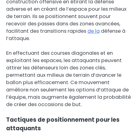
construction offensive en étirant la défense
adverse et en créant de l’espace pour les milieux
de terrain. Ils se positionnent souvent pour
recevoir des passes dans des zones avancées,
facilitant des transitions rapides
de la
défense à
l’attaque.
En effectuant des courses diagonales et en
exploitant les espaces, les attaquants peuvent
attirer les défenseurs loin des zones clés,
permettant aux milieux de terrain d’avancer le
ballon plus efficacement. Ce mouvement
améliore non seulement les options d’attaque de
l’équipe, mais augmente également la probabilité
de créer des occasions de but.
Tactiques de positionnement pour les
attaquants