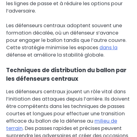
les lignes de passe et à réduire les options pour
l’adversaire.
Les défenseurs centraux adoptent souvent une
formation décalée, où un défenseur s’avance
pour engager le ballon tandis que l’autre couvre.
Cette stratégie minimise les espaces
dans la
défense et améliore la stabilité globale.
Techniques de distribution du ballon par
les défenseurs centraux
Les défenseurs centraux jouent un rôle vital dans
l’initiation des attaques depuis l’arrière. Ils doivent
être compétents dans les techniques de passes
courtes et longues pour effectuer une transition
efficace du ballon de la défense au
milieu de
terrain
. Des passes rapides et précises peuvent
surprendre les adversaires et créer des occasions