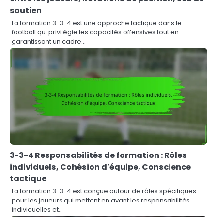
soutien
La formation 3-3-4 est une approche tactique dans le
football qui privilégie les capacités offensives tout en
garantissant un cadre…
3-3-4 Responsabilités de formation : Rôles
individuels, Cohésion d’équipe, Conscience
tactique
La formation 3-3-4 est conçue autour de rôles spécifiques
pour les joueurs qui mettent en avant les responsabilités
individuelles et…