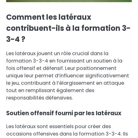
Comment les latéraux
contribuent-ils à la formation 3-
3-4 ?
Les latéraux jouent un rôle crucial dans la
formation 3-3-4 en fournissant un soutien à la
fois offensif et défensif. Leur positionnement
unique leur permet d’influencer significativement
le jeu, contribuant à l’élargissement en attaque
tout en remplissant également des
responsabilités défensives.
Soutien offensif fourni par les latéraux
Les latéraux sont essentiels pour créer des
occasions offensives dans la formation 3-3-4. Ils