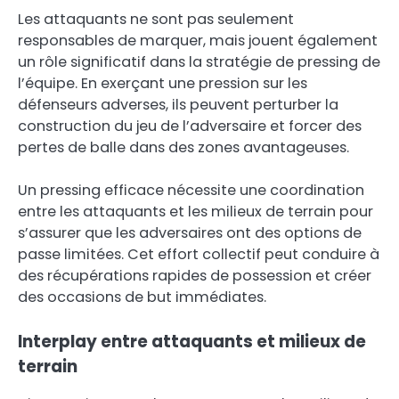
Les attaquants ne sont pas seulement
responsables de marquer, mais jouent également
un rôle significatif dans la stratégie de pressing de
l’équipe. En exerçant une pression sur les
défenseurs adverses, ils peuvent perturber la
construction du jeu de l’adversaire et forcer des
pertes de balle dans des zones avantageuses.
Un pressing efficace nécessite une coordination
entre les attaquants et les milieux de terrain pour
s’assurer que les adversaires ont des options de
passe limitées. Cet effort collectif peut conduire à
des récupérations rapides de possession et créer
des occasions de but immédiates.
Interplay entre attaquants et milieux de
terrain