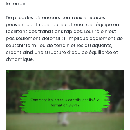
le terrain.
De plus, des défenseurs centraux efficaces
peuvent contribuer au jeu offensif de l’équipe en
facilitant des transitions rapides. Leur rôle n’est
pas seulement défensif ; il implique également de
soutenir le milieu de terrain et les attaquants,
créant ainsi une structure d’équipe équilibrée et
dynamique.