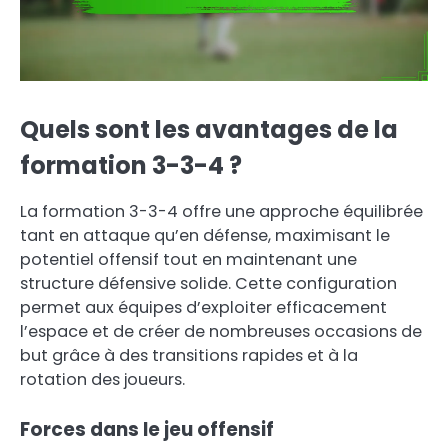
Quels sont les avantages de la
formation 3-3-4 ?
La formation 3-3-4 offre une approche équilibrée
tant en attaque qu’en défense, maximisant le
potentiel offensif tout en maintenant une
structure défensive solide. Cette configuration
permet aux équipes d’exploiter efficacement
l’espace et de créer de nombreuses occasions de
but grâce à des transitions rapides et à la
rotation des joueurs.
Forces dans le jeu offensif