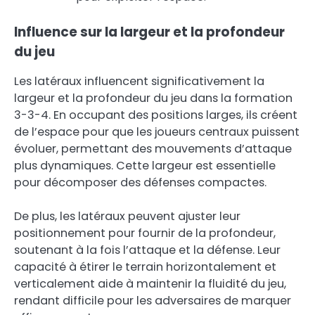
Influence sur la largeur et la profondeur
du jeu
Les latéraux influencent significativement la
largeur et la profondeur du jeu dans la formation
3-3-4. En occupant des positions larges, ils créent
de l’espace pour que les joueurs centraux puissent
évoluer, permettant des mouvements d’attaque
plus dynamiques. Cette largeur est essentielle
pour décomposer des défenses compactes.
De plus, les latéraux peuvent ajuster leur
positionnement pour fournir de la profondeur,
soutenant à la fois l’attaque et la défense. Leur
capacité à étirer le terrain horizontalement et
verticalement aide à maintenir la fluidité du jeu,
rendant difficile pour les adversaires de marquer