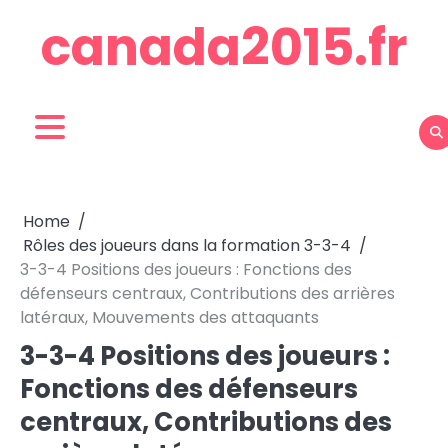
Skip
canada2015.fr
to
content
Home
Rôles des joueurs dans la formation 3-3-4
3-3-4 Positions des joueurs : Fonctions des
défenseurs centraux, Contributions des arrières
latéraux, Mouvements des attaquants
3-3-4 Positions des joueurs :
Fonctions des défenseurs
centraux, Contributions des