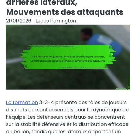
arrières latéraux,
Mouvements des attaquants
21/01/2026
Lucas Harrington
La formation
3-3-4 présente des rôles de joueurs
distincts qui sont essentiels pour la dynamique de
l’équipe. Les défenseurs centraux se concentrent
sur la stabilité défensive et la distribution efficace
du ballon, tandis que les latéraux apportent un