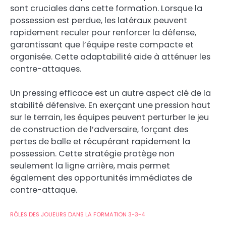
sont cruciales dans cette formation. Lorsque la
possession est perdue, les latéraux peuvent
rapidement reculer pour renforcer la défense,
garantissant que l’équipe reste compacte et
organisée. Cette adaptabilité aide à atténuer les
contre-attaques.
Un pressing efficace est un autre aspect clé de la
stabilité défensive. En exerçant une pression haut
sur le terrain, les équipes peuvent perturber le jeu
de construction de l’adversaire, forçant des
pertes de balle et récupérant rapidement la
possession. Cette stratégie protège non
seulement la ligne arrière, mais permet
également des opportunités immédiates de
contre-attaque.
RÔLES DES JOUEURS DANS LA FORMATION 3-3-4