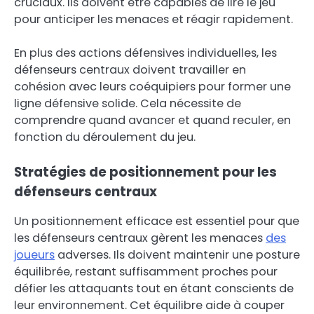
cruciaux. Ils doivent être capables de lire le jeu
pour anticiper les menaces et réagir rapidement.
En plus des actions défensives individuelles, les
défenseurs centraux doivent travailler en
cohésion avec leurs coéquipiers pour former une
ligne défensive solide. Cela nécessite de
comprendre quand avancer et quand reculer, en
fonction du déroulement du jeu.
Stratégies de positionnement pour les
défenseurs centraux
Un positionnement efficace est essentiel pour que
les défenseurs centraux gèrent les menaces
des
joueurs
adverses. Ils doivent maintenir une posture
équilibrée, restant suffisamment proches pour
défier les attaquants tout en étant conscients de
leur environnement. Cet équilibre aide à couper