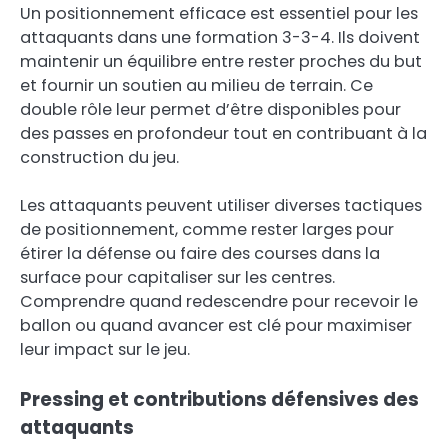
Un positionnement efficace est essentiel pour les
attaquants dans une formation 3-3-4. Ils doivent
maintenir un équilibre entre rester proches du but
et fournir un soutien au milieu de terrain. Ce
double rôle leur permet d’être disponibles pour
des passes en profondeur tout en contribuant à la
construction du jeu.
Les attaquants peuvent utiliser diverses tactiques
de positionnement, comme rester larges pour
étirer la défense ou faire des courses dans la
surface pour capitaliser sur les centres.
Comprendre quand redescendre pour recevoir le
ballon ou quand avancer est clé pour maximiser
leur impact sur le jeu.
Pressing et contributions défensives des
attaquants