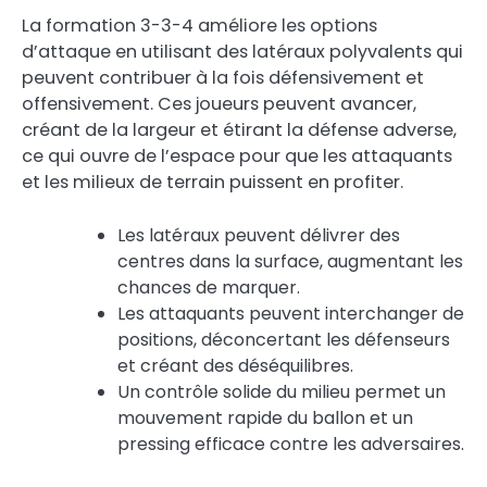
La formation 3-3-4 améliore les options
d’attaque en utilisant des latéraux polyvalents qui
peuvent contribuer à la fois défensivement et
offensivement. Ces joueurs peuvent avancer,
créant de la largeur et étirant la défense adverse,
ce qui ouvre de l’espace pour que les attaquants
et les milieux de terrain puissent en profiter.
Les latéraux peuvent délivrer des
centres dans la surface, augmentant les
chances de marquer.
Les attaquants peuvent interchanger de
positions, déconcertant les défenseurs
et créant des déséquilibres.
Un contrôle solide du milieu permet un
mouvement rapide du ballon et un
pressing efficace contre les adversaires.