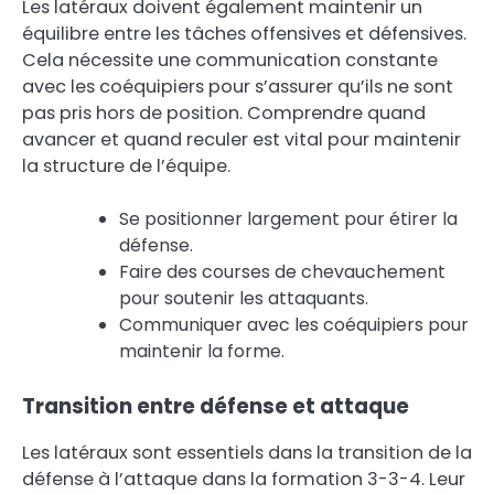
Les latéraux doivent également maintenir un
équilibre entre les tâches offensives et défensives.
Cela nécessite une communication constante
avec les coéquipiers pour s’assurer qu’ils ne sont
pas pris hors de position. Comprendre quand
avancer et quand reculer est vital pour maintenir
la structure de l’équipe.
Se positionner largement pour étirer la
défense.
Faire des courses de chevauchement
pour soutenir les attaquants.
Communiquer avec les coéquipiers pour
maintenir la forme.
Transition entre défense et attaque
Les latéraux sont essentiels dans la transition de la
défense à l’attaque dans la formation 3-3-4. Leur