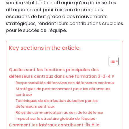
soutien vital tant en attaque qu’en défense. Les
attaquants ont pour mission de créer des
occasions de but grâce à des mouvements
stratégiques, rendant leurs contributions cruciales
pour le succès de l’équipe.
Key sections in the article:
Quelles sont les fonctions principales des
défenseurs centraux dans une formation 3-3-4 ?
Responsabilités défensives des défenseurs centraux
Stratégies de positionnement pour les défenseurs
centraux
Techniques de distribution du ballon par les
défenseurs centraux
Rôles de communication au sein de la défense
Impact sur la structure globale de l’équipe
Comment les latéraux contribuent-ils à la