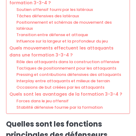
formation 3-3-4 ?
Soutien offensif fourni par les latéraux
Tâches défensives des latéraux
Positionnement et schémas de mouvement des
latéraux
Transition entre défense et attaque
Influence sur la largeur et la profondeur du jeu
Quels mouvements effectuent les attaquants
dans une formation 3-3-4 ?
Rôle des attaquants dans la construction offensive
Tactiques de positionnement pour les attaquants
Pressing et contributions défensives des attaquants
Interplay entre attaquants et milieux de terrain
Occasions de but créées par les attaquants
Quels sont les avantages de la formation 3-3-4 ?
Forces dans le jeu offensif
Stabilité défensive fournie par la formation
Quelles sont les fonctions
principales des défenseurs