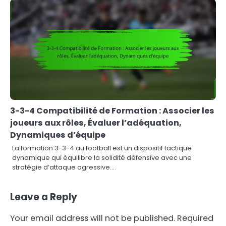
3-3-4 Compatibilité de Formation : Associer les
joueurs aux rôles, Évaluer l’adéquation,
Dynamiques d’équipe
La formation 3-3-4 au football est un dispositif tactique
dynamique qui équilibre la solidité défensive avec une
stratégie d’attaque agressive.…
Leave a Reply
Your email address will not be published.
Required