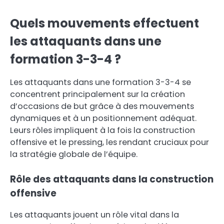
Quels mouvements effectuent
les attaquants dans une
formation 3-3-4 ?
Les attaquants dans une formation 3-3-4 se
concentrent principalement sur la création
d’occasions de but grâce à des mouvements
dynamiques et à un positionnement adéquat.
Leurs rôles impliquent à la fois la construction
offensive et le pressing, les rendant cruciaux pour
la stratégie globale de l’équipe.
Rôle des attaquants dans la construction
offensive
Les attaquants jouent un rôle vital dans la