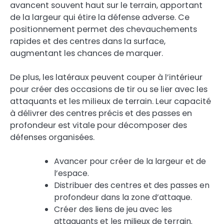
avancent souvent haut sur le terrain, apportant
de la largeur qui étire la défense adverse. Ce
positionnement permet des chevauchements
rapides et des centres dans la surface,
augmentant les chances de marquer.
De plus, les latéraux peuvent couper à l’intérieur
pour créer des occasions de tir ou se lier avec les
attaquants et les milieux de terrain. Leur capacité
à délivrer des centres précis et des passes en
profondeur est vitale pour décomposer des
défenses organisées.
Avancer pour créer de la largeur et de
l’espace.
Distribuer des centres et des passes en
profondeur dans la zone d’attaque.
Créer des liens de jeu avec les
attaquants et les milieux de terrain.