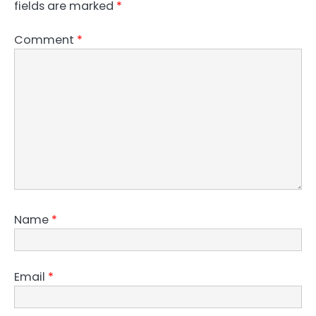
fields are marked
*
Comment
*
Name
*
Email
*