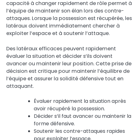
capacité à changer rapidement de rôle permet à
l’équipe de maintenir son élan lors des contre-
attaques. Lorsque la possession est récupérée, les
latéraux doivent immédiatement chercher à
exploiter l’espace et à soutenir l’attaque.
Des latéraux efficaces peuvent rapidement
évaluer la situation et décider s’ils doivent
avancer ou maintenir leur position. Cette prise de
décision est critique pour maintenir l’équilibre de
l’équipe et assurer la solidité défensive tout en
attaquant.
Évaluer rapidement la situation après
avoir récupéré la possession.
Décider s’il faut avancer ou maintenir la
forme défensive.
Soutenir les contre-attaques rapides
pour exploiter l’espace.