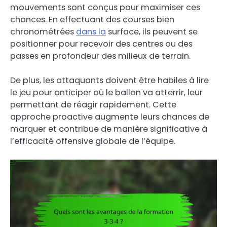
mouvements sont conçus pour maximiser ces
chances. En effectuant des courses bien
chronométrées
dans la
surface, ils peuvent se
positionner pour recevoir des centres ou des
passes en profondeur des milieux de terrain.
De plus, les attaquants doivent être habiles à lire
le jeu pour anticiper où le ballon va atterrir, leur
permettant de réagir rapidement. Cette
approche proactive augmente leurs chances de
marquer et contribue de manière significative à
l’efficacité offensive globale de l’équipe.