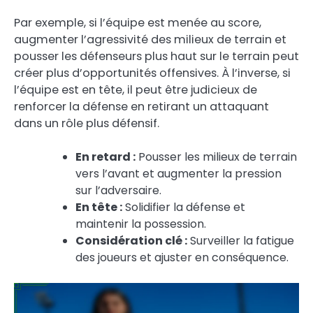
Par exemple, si l’équipe est menée au score,
augmenter l’agressivité des milieux de terrain et
pousser les défenseurs plus haut sur le terrain peut
créer plus d’opportunités offensives. À l’inverse, si
l’équipe est en tête, il peut être judicieux de
renforcer la défense en retirant un attaquant
dans un rôle plus défensif.
En retard :
Pousser les milieux de terrain
vers l’avant et augmenter la pression
sur l’adversaire.
En tête :
Solidifier la défense et
maintenir la possession.
Considération clé :
Surveiller la fatigue
des joueurs et ajuster en conséquence.