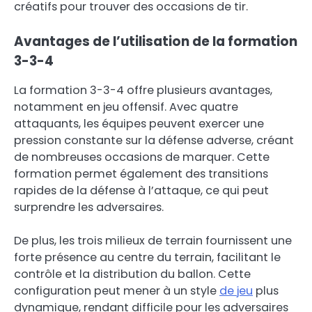
créatifs pour trouver des occasions de tir.
Avantages de l’utilisation de la formation
3-3-4
La formation 3-3-4 offre plusieurs avantages,
notamment en jeu offensif. Avec quatre
attaquants, les équipes peuvent exercer une
pression constante sur la défense adverse, créant
de nombreuses occasions de marquer. Cette
formation permet également des transitions
rapides de la défense à l’attaque, ce qui peut
surprendre les adversaires.
De plus, les trois milieux de terrain fournissent une
forte présence au centre du terrain, facilitant le
contrôle et la distribution du ballon. Cette
configuration peut mener à un style
de jeu
plus
dynamique, rendant difficile pour les adversaires