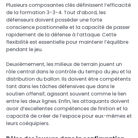
Plusieurs composantes clés définissent l’efficacité
de la formation 3-3-4. Tout d’abord, les
défenseurs doivent posséder une forte
conscience positionnelle et la capacité de passer
rapidement de la défense à l’attaque. Cette
flexibilité est essentielle pour maintenir l’équilibre
pendant le jeu.
Deuxièmement, les milieux de terrain jouent un
rôle central dans le contrôle du tempo du jeu et la
distribution du ballon. Ils doivent être compétents
tant dans les tâches défensives que dans le
soutien offensif, agissant souvent comme le lien
entre les deux lignes. Enfin, les attaquants doivent
avoir d’excellentes compétences de finition et la
capacité de créer de l’espace pour eux-mêmes et
leurs coéquipiers.