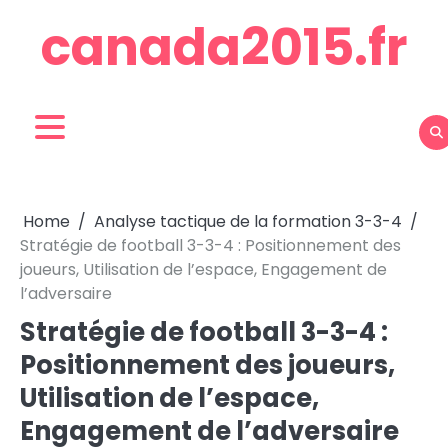
Skip
canada2015.fr
to
content
Home
Analyse tactique de la formation 3-3-4
Stratégie de football 3-3-4 : Positionnement des
joueurs, Utilisation de l’espace, Engagement de
l’adversaire
Stratégie de football 3-3-4 :
Positionnement des joueurs,
Utilisation de l’espace,
Engagement de l’adversaire