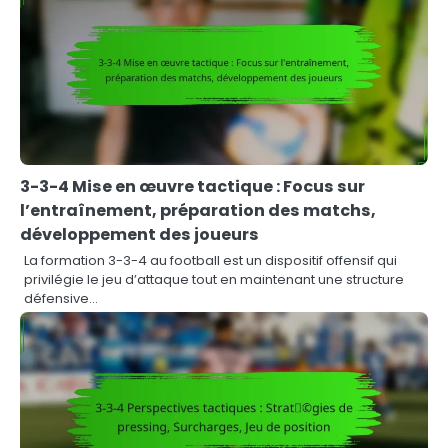
3-3-4 Mise en œuvre tactique : Focus sur
l’entraînement, préparation des matchs,
développement des joueurs
La formation 3-3-4 au football est un dispositif offensif qui
privilégie le jeu d’attaque tout en maintenant une structure
défensive…