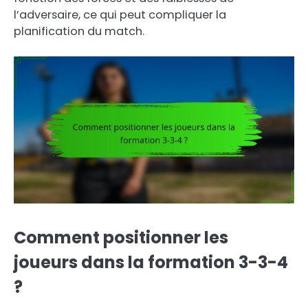
l’adversaire, ce qui peut compliquer la
planification du match.
Comment positionner les
joueurs dans la formation 3-3-4
?