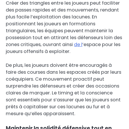
Créer des triangles entre les joueurs peut faciliter
des passes rapides et des mouvements, rendant
plus facile l’exploitation des lacunes. En
positionnant les joueurs en formations
triangulaires, les équipes peuvent maintenir la
possession tout en attirant les défenseurs loin des
zones critiques, ouvrant ainsi
de l
’espace pour les
joueurs offensifs à exploiter.
De plus, les joueurs doivent être encouragés à
faire des courses dans les espaces créés par leurs
coéquipiers. Ce mouvement proactif peut
surprendre les défenseurs et créer des occasions
claires de marquer. Le timing et la conscience
sont essentiels pour s’assurer que les joueurs sont
prêts à capitaliser sur ces lacunes au fur et à
mesure qu’elles apparaissent.
Maintenir la solidité défensive tout en