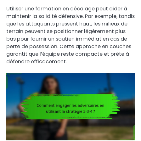
Utiliser une formation en décalage peut aider à
maintenir la solidité défensive. Par exemple, tandis
que les attaquants pressent haut, les milieux de
terrain peuvent se positionner légèrement plus
bas pour fournir un soutien immédiat en cas de
perte de possession. Cette approche en couches
garantit que l’équipe reste compacte et prête à
défendre efficacement.