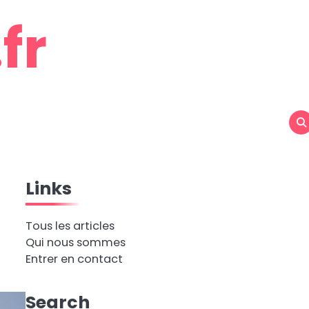
fr
Links
Tous les articles
Qui nous sommes
Entrer en contact
Search