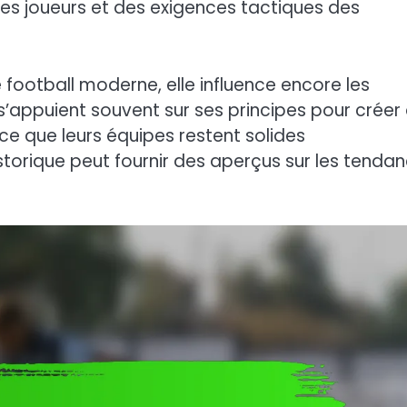
s joueurs et des exigences tactiques des
 football moderne, elle influence encore les
’appuient souvent sur ses principes pour créer
ce que leurs équipes restent solides
orique peut fournir des aperçus sur les tenda