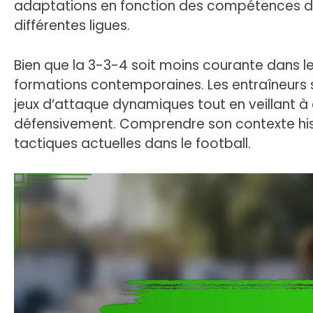
adaptations en fonction des compétences de
différentes ligues.
Bien que la 3-3-4 soit moins courante dans le
formations contemporaines. Les entraîneurs s
jeux d’attaque dynamiques tout en veillant à 
défensivement. Comprendre son contexte hist
tactiques actuelles dans le football.