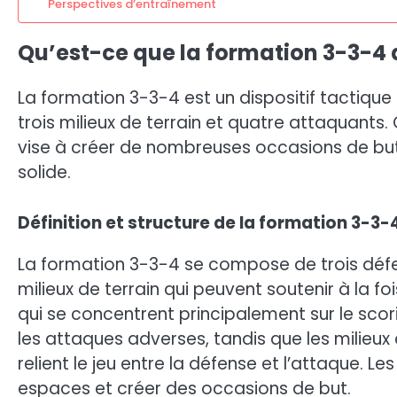
Perspectives d’entraînement
Qu’est-ce que la formation 3-3-4 d
La formation 3-3-4 est un dispositif tactique
trois milieux de terrain et quatre attaquants
vise à créer de nombreuses occasions de but
solide.
Définition et structure de la formation 3-3-
La formation 3-3-4 se compose de trois défens
milieux de terrain qui peuvent soutenir à la f
qui se concentrent principalement sur le sco
les attaques adverses, tandis que les milieux 
relient le jeu entre la défense et l’attaque. L
espaces et créer des occasions de but.