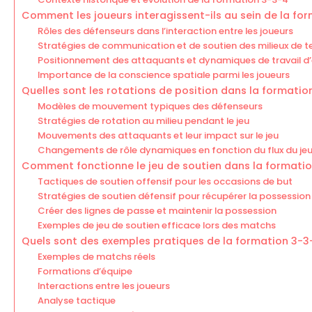
Comment les joueurs interagissent-ils au sein de la fo
Rôles des défenseurs dans l’interaction entre les joueurs
Stratégies de communication et de soutien des milieux de te
Positionnement des attaquants et dynamiques de travail d
Importance de la conscience spatiale parmi les joueurs
Quelles sont les rotations de position dans la formatio
Modèles de mouvement typiques des défenseurs
Stratégies de rotation au milieu pendant le jeu
Mouvements des attaquants et leur impact sur le jeu
Changements de rôle dynamiques en fonction du flux du je
Comment fonctionne le jeu de soutien dans la formatio
Tactiques de soutien offensif pour les occasions de but
Stratégies de soutien défensif pour récupérer la possession
Créer des lignes de passe et maintenir la possession
Exemples de jeu de soutien efficace lors des matchs
Quels sont des exemples pratiques de la formation 3-3
Exemples de matchs réels
Formations d’équipe
Interactions entre les joueurs
Analyse tactique