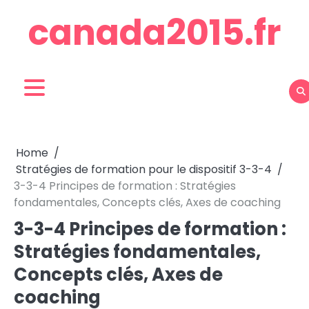
Skip
canada2015.fr
to
content
Home
Stratégies de formation pour le dispositif 3-3-4
3-3-4 Principes de formation : Stratégies
fondamentales, Concepts clés, Axes de coaching
3-3-4 Principes de formation :
Stratégies fondamentales,
Concepts clés, Axes de
coaching