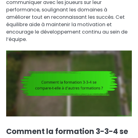
communiquer avec les joueurs sur leur
performance, soulignant les domaines à
améliorer tout en reconnaissant les succès. Cet
équilibre aide à maintenir la motivation et
encourage le développement continu au sein de
l’équipe.
Comment la formation 3-3-4 se