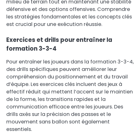
milieu de terrain tout en maintenant une stabilité
défensive et des options offensives. Comprendre
les stratégies fondamentales et les concepts clés
est crucial pour une exécution réussie.
Exercices et drills pour entraîner la
formation 3-3-4
Pour entraîner les joueurs dans la formation 3-3-4,
des drills spécifiques peuvent améliorer leur
compréhension du positionnement et du travail
d’équipe. Les exercices clés incluent des jeux à
effectif réduit qui mettent l’accent sur le maintien
de la forme, les transitions rapides et la
communication efficace entre les joueurs. Des
drills axés sur la précision des passes et le
mouvement sans ballon sont également
essentiels.