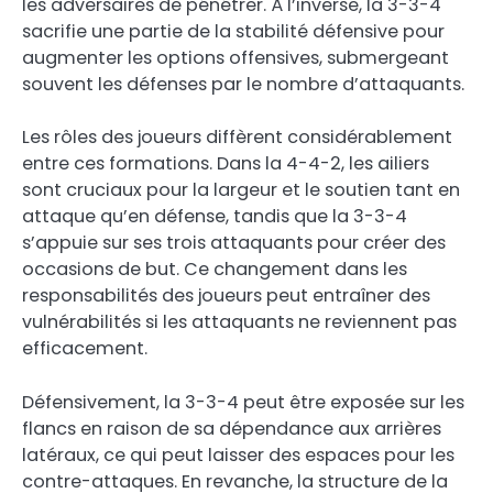
les adversaires de pénétrer. À l’inverse, la 3-3-4
sacrifie une partie de la stabilité défensive pour
augmenter les options offensives, submergeant
souvent les défenses par le nombre d’attaquants.
Les rôles des joueurs diffèrent considérablement
entre ces formations. Dans la 4-4-2, les ailiers
sont cruciaux pour la largeur et le soutien tant en
attaque qu’en défense, tandis que la 3-3-4
s’appuie sur ses trois attaquants pour créer des
occasions de but. Ce changement dans les
responsabilités des joueurs peut entraîner des
vulnérabilités si les attaquants ne reviennent pas
efficacement.
Défensivement, la 3-3-4 peut être exposée sur les
flancs en raison de sa dépendance aux arrières
latéraux, ce qui peut laisser des espaces pour les
contre-attaques. En revanche, la structure de la