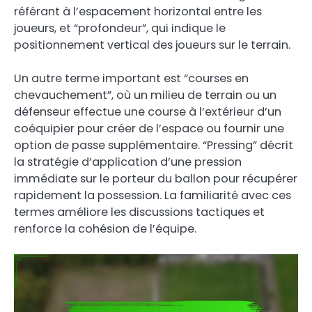
référant à l’espacement horizontal entre les
joueurs, et “profondeur”, qui indique le
positionnement vertical des joueurs sur le terrain.
Un autre terme important est “courses en
chevauchement”, où un milieu de terrain ou un
défenseur effectue une course à l’extérieur d’un
coéquipier pour créer de l’espace ou fournir une
option de passe supplémentaire. “Pressing” décrit
la stratégie d’application d’une pression
immédiate sur le porteur du ballon pour récupérer
rapidement la possession. La familiarité avec ces
termes améliore les discussions tactiques et
renforce la cohésion de l’équipe.