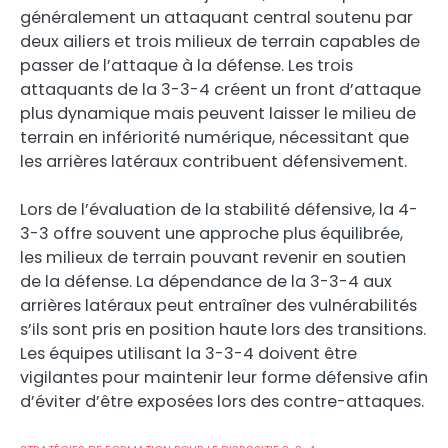
généralement un attaquant central soutenu par
deux ailiers et trois milieux de terrain capables de
passer de l’attaque à la défense. Les trois
attaquants de la 3-3-4 créent un front d’attaque
plus dynamique mais peuvent laisser le milieu de
terrain en infériorité numérique, nécessitant que
les arrières latéraux contribuent défensivement.
Lors de l’évaluation de la stabilité défensive, la 4-
3-3 offre souvent une approche plus équilibrée,
les milieux de terrain pouvant revenir en soutien
de la défense. La dépendance de la 3-3-4 aux
arrières latéraux peut entraîner des vulnérabilités
s’ils sont pris en position haute lors des transitions.
Les équipes utilisant la 3-3-4 doivent être
vigilantes pour maintenir leur forme défensive afin
d’éviter d’être exposées lors des contre-attaques.