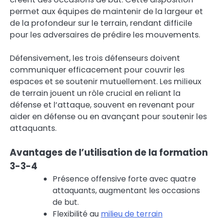
permet aux équipes de maintenir de la largeur et
de la profondeur sur le terrain, rendant difficile
pour les adversaires de prédire les mouvements.
Défensivement, les trois défenseurs doivent
communiquer efficacement pour couvrir les
espaces et se soutenir mutuellement. Les milieux
de terrain jouent un rôle crucial en reliant la
défense et l’attaque, souvent en revenant pour
aider en défense ou en avançant pour soutenir les
attaquants.
Avantages de l’utilisation de la formation
3-3-4
Présence offensive forte avec quatre
attaquants, augmentant les occasions
de but.
Flexibilité au
milieu de terrain