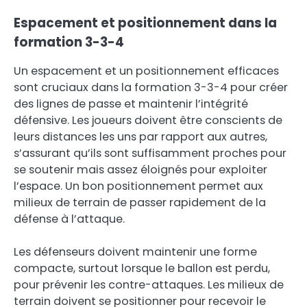
Espacement et positionnement dans la
formation 3-3-4
Un espacement et un positionnement efficaces
sont cruciaux dans la formation 3-3-4 pour créer
des lignes de passe et maintenir l’intégrité
défensive. Les joueurs doivent être conscients de
leurs distances les uns par rapport aux autres,
s’assurant qu’ils sont suffisamment proches pour
se soutenir mais assez éloignés pour exploiter
l’espace. Un bon positionnement permet aux
milieux de terrain de passer rapidement de la
défense à l’attaque.
Les défenseurs doivent maintenir une forme
compacte, surtout lorsque le ballon est perdu,
pour prévenir les contre-attaques. Les milieux de
terrain doivent se positionner pour recevoir le