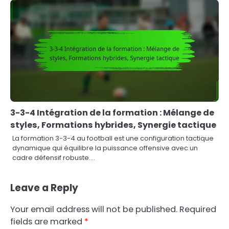
3-3-4 Intégration de la formation : Mélange de
styles, Formations hybrides, Synergie tactique
La formation 3-3-4 au football est une configuration tactique
dynamique qui équilibre la puissance offensive avec un
cadre défensif robuste.…
Leave a Reply
Your email address will not be published.
Required
fields are marked
*