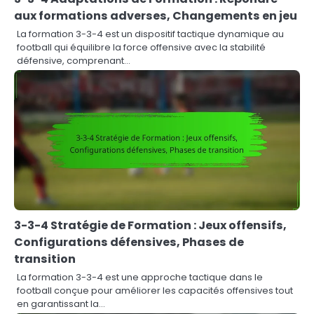
aux formations adverses, Changements en jeu
La formation 3-3-4 est un dispositif tactique dynamique au
football qui équilibre la force offensive avec la stabilité
défensive, comprenant…
3-3-4 Stratégie de Formation : Jeux offensifs,
Configurations défensives, Phases de
transition
La formation 3-3-4 est une approche tactique dans le
football conçue pour améliorer les capacités offensives tout
en garantissant la…