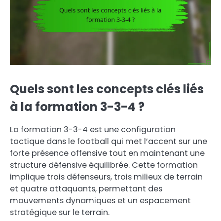
Quels sont les concepts clés liés
à la formation 3-3-4 ?
La formation 3-3-4 est une configuration
tactique dans le football qui met l’accent sur une
forte présence offensive tout en maintenant une
structure défensive équilibrée. Cette formation
implique trois défenseurs, trois milieux de terrain
et quatre attaquants, permettant des
mouvements dynamiques et un espacement
stratégique sur le terrain.