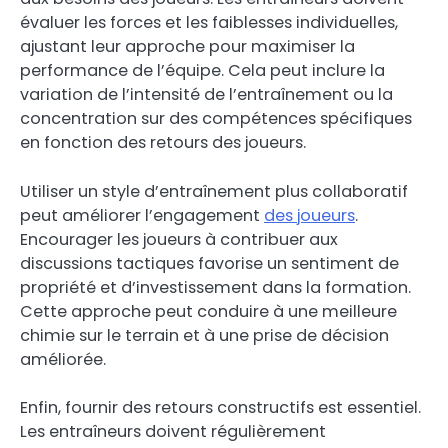
évaluer les forces et les faiblesses individuelles,
ajustant leur approche pour maximiser la
performance de l’équipe. Cela peut inclure la
variation de l’intensité de l’entraînement ou la
concentration sur des compétences spécifiques
en fonction des retours des joueurs.
Utiliser un style d’entraînement plus collaboratif
peut améliorer l’engagement
des joueurs
.
Encourager les joueurs à contribuer aux
discussions tactiques favorise un sentiment de
propriété et d’investissement dans la formation.
Cette approche peut conduire à une meilleure
chimie sur le terrain et à une prise de décision
améliorée.
Enfin, fournir des retours constructifs est essentiel.
Les entraîneurs doivent régulièrement