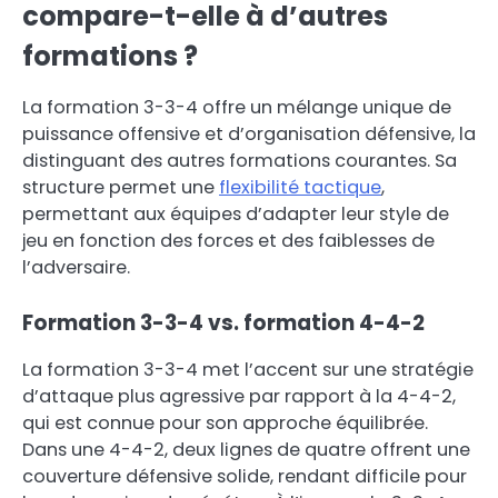
compare-t-elle à d’autres
formations ?
La formation 3-3-4 offre un mélange unique de
puissance offensive et d’organisation défensive, la
distinguant des autres formations courantes. Sa
structure permet une
flexibilité tactique
,
permettant aux équipes d’adapter leur style de
jeu en fonction des forces et des faiblesses de
l’adversaire.
Formation 3-3-4 vs. formation 4-4-2
La formation 3-3-4 met l’accent sur une stratégie
d’attaque plus agressive par rapport à la 4-4-2,
qui est connue pour son approche équilibrée.
Dans une 4-4-2, deux lignes de quatre offrent une
couverture défensive solide, rendant difficile pour