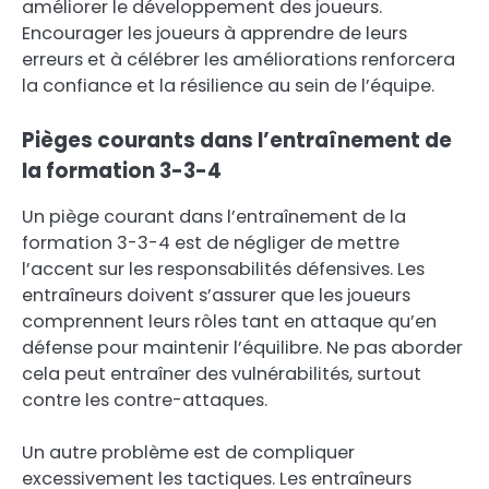
améliorer le développement des joueurs.
Encourager les joueurs à apprendre de leurs
erreurs et à célébrer les améliorations renforcera
la confiance et la résilience au sein de l’équipe.
Pièges courants dans l’entraînement de
la formation 3-3-4
Un piège courant dans l’entraînement de la
formation 3-3-4 est de négliger de mettre
l’accent sur les responsabilités défensives. Les
entraîneurs doivent s’assurer que les joueurs
comprennent leurs rôles tant en attaque qu’en
défense pour maintenir l’équilibre. Ne pas aborder
cela peut entraîner des vulnérabilités, surtout
contre les contre-attaques.
Un autre problème est de compliquer
excessivement les tactiques. Les entraîneurs