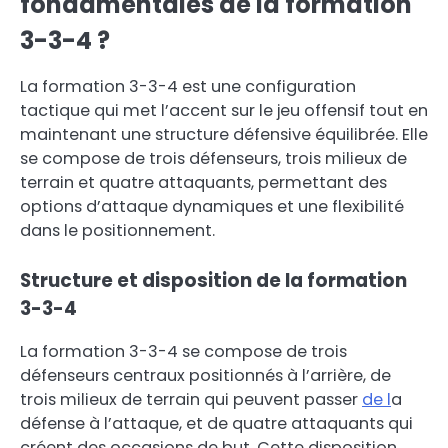
fondamentales de la formation
3-3-4 ?
La formation 3-3-4 est une configuration
tactique qui met l’accent sur le jeu offensif tout en
maintenant une structure défensive équilibrée. Elle
se compose de trois défenseurs, trois milieux de
terrain et quatre attaquants, permettant des
options d’attaque dynamiques et une flexibilité
dans le positionnement.
Structure et disposition de la formation
3-3-4
La formation 3-3-4 se compose de trois
défenseurs centraux positionnés à l’arrière, de
trois milieux de terrain qui peuvent passer
de l
a
défense à l’attaque, et de quatre attaquants qui
créent des occasions de but. Cette disposition