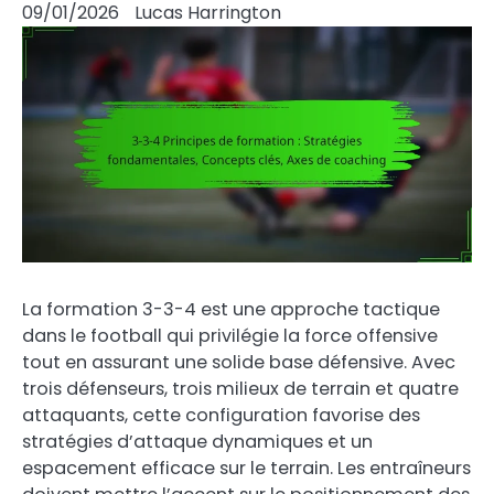
09/01/2026
Lucas Harrington
La formation 3-3-4 est une approche tactique
dans le football qui privilégie la force offensive
tout en assurant une solide base défensive. Avec
trois défenseurs, trois milieux de terrain et quatre
attaquants, cette configuration favorise des
stratégies d’attaque dynamiques et un
espacement efficace sur le terrain. Les entraîneurs