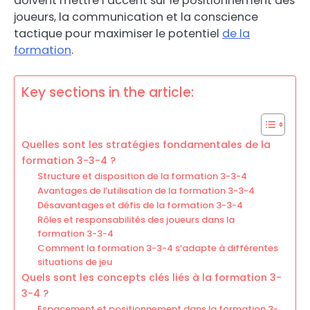
doivent mettre l’accent sur le positionnement des
joueurs, la communication et la conscience
tactique pour maximiser le potentiel
de la
formation
.
Key sections in the article:
Quelles sont les stratégies fondamentales de la
formation 3-3-4 ?
Structure et disposition de la formation 3-3-4
Avantages de l’utilisation de la formation 3-3-4
Désavantages et défis de la formation 3-3-4
Rôles et responsabilités des joueurs dans la
formation 3-3-4
Comment la formation 3-3-4 s’adapte à différentes
situations de jeu
Quels sont les concepts clés liés à la formation 3-
3-4 ?
Espacement et positionnement dans la formation 3-