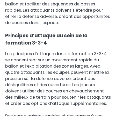
ballon et faciliter des séquences de passes
rapides. Les attaquants doivent s’étendre pour
étirer la défense adverse, créant des opportunités
de courses dans l’espace.
Principes d’attaque au sein de la
formation 3-3-4
Les principes d’attaque dans la formation 3-3-4
se concentrent sur un mouvement rapide du
ballon et l’exploitation des zones larges. Avec
quatre attaquants, les équipes peuvent mettre la
pression sur la défense adverse, créant des
déséquilibres et des ouvertures. Les joueurs
doivent utiliser des courses en chevauchement
des milieux de terrain pour soutenir les attaquants
et créer des options d’attaque supplémentaires.
Des combinaisons rapides et des passes à une