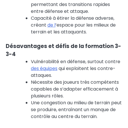
permettant des transitions rapides
entre défense et attaque.
Capacité à étirer la défense adverse,
créant
de l
’espace pour les milieux de
terrain et les attaquants.
Désavantages et défis de la formation 3-
3-4
Vulnérabilité en défense, surtout contre
des équipes
qui exploitent les contre-
attaques.
Nécessite des joueurs très compétents
capables de s’adapter efficacement à
plusieurs rôles.
Une congestion au milieu de terrain peut
se produire, entraînant un manque de
contrôle au centre du terrain.