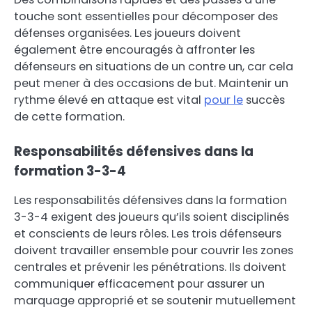
touche sont essentielles pour décomposer des
défenses organisées. Les joueurs doivent
également être encouragés à affronter les
défenseurs en situations de un contre un, car cela
peut mener à des occasions de but. Maintenir un
rythme élevé en attaque est vital
pour le
succès
de cette formation.
Responsabilités défensives dans la
formation 3-3-4
Les responsabilités défensives dans la formation
3-3-4 exigent des joueurs qu’ils soient disciplinés
et conscients de leurs rôles. Les trois défenseurs
doivent travailler ensemble pour couvrir les zones
centrales et prévenir les pénétrations. Ils doivent
communiquer efficacement pour assurer un
marquage approprié et se soutenir mutuellement