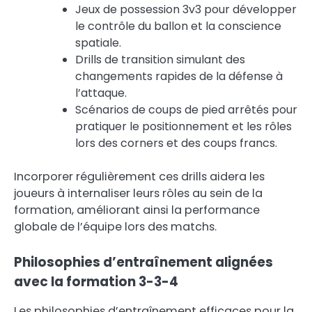
Jeux de possession 3v3 pour développer
le contrôle du ballon et la conscience
spatiale.
Drills de transition simulant des
changements rapides de la défense à
l’attaque.
Scénarios de coups de pied arrêtés pour
pratiquer le positionnement et les rôles
lors des corners et des coups francs.
Incorporer régulièrement ces drills aidera les
joueurs à internaliser leurs rôles au sein de la
formation, améliorant ainsi la performance
globale de l’équipe lors des matchs.
Philosophies d’entraînement alignées
avec la formation 3-3-4
Les philosophies d’entraînement efficaces pour la