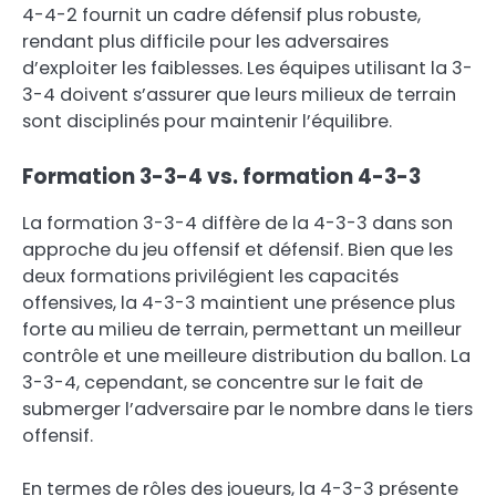
4-4-2 fournit un cadre défensif plus robuste,
rendant plus difficile pour les adversaires
d’exploiter les faiblesses. Les équipes utilisant la 3-
3-4 doivent s’assurer que leurs milieux de terrain
sont disciplinés pour maintenir l’équilibre.
Formation 3-3-4 vs. formation 4-3-3
La formation 3-3-4 diffère de la 4-3-3 dans son
approche du jeu offensif et défensif. Bien que les
deux formations privilégient les capacités
offensives, la 4-3-3 maintient une présence plus
forte au milieu de terrain, permettant un meilleur
contrôle et une meilleure distribution du ballon. La
3-3-4, cependant, se concentre sur le fait de
submerger l’adversaire par le nombre dans le tiers
offensif.
En termes de rôles des joueurs, la 4-3-3 présente