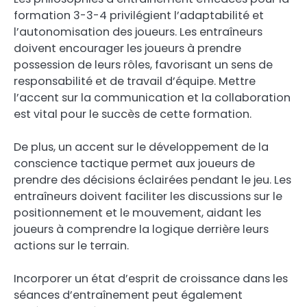
formation 3-3-4 privilégient l’adaptabilité et
l’autonomisation des joueurs. Les entraîneurs
doivent encourager les joueurs à prendre
possession de leurs rôles, favorisant un sens de
responsabilité et de travail d’équipe. Mettre
l’accent sur la communication et la collaboration
est vital pour le succès de cette formation.
De plus, un accent sur le développement de la
conscience tactique permet aux joueurs de
prendre des décisions éclairées pendant le jeu. Les
entraîneurs doivent faciliter les discussions sur le
positionnement et le mouvement, aidant les
joueurs à comprendre la logique derrière leurs
actions sur le terrain.
Incorporer un état d’esprit de croissance dans les
séances d’entraînement peut également