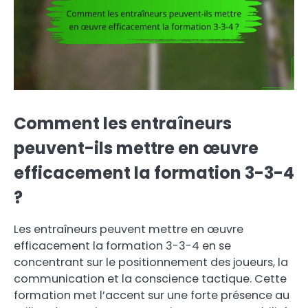
Comment les entraîneurs
peuvent-ils mettre en œuvre
efficacement la formation 3-3-4
?
Les entraîneurs peuvent mettre en œuvre
efficacement la formation 3-3-4 en se
concentrant sur le positionnement des joueurs, la
communication et la conscience tactique. Cette
formation met l’accent sur une forte présence au