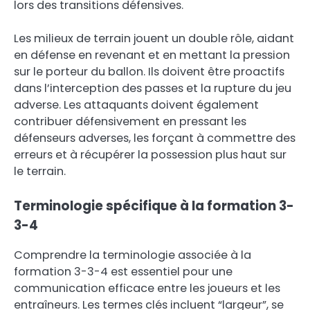
lors des transitions défensives.
Les milieux de terrain jouent un double rôle, aidant
en défense en revenant et en mettant la pression
sur le porteur du ballon. Ils doivent être proactifs
dans l’interception des passes et la rupture du jeu
adverse. Les attaquants doivent également
contribuer défensivement en pressant les
défenseurs adverses, les forçant à commettre des
erreurs et à récupérer la possession plus haut sur
le terrain.
Terminologie spécifique à la formation 3-
3-4
Comprendre la terminologie associée à la
formation 3-3-4 est essentiel pour une
communication efficace entre les joueurs et les
entraîneurs. Les termes clés incluent “largeur”, se