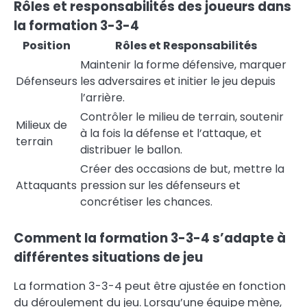
Rôles et responsabilités des joueurs dans
la formation 3-3-4
Position
Rôles et Responsabilités
Maintenir la forme défensive, marquer
Défenseurs
les adversaires et initier le jeu depuis
l’arrière.
Contrôler le milieu de terrain, soutenir
Milieux de
à la fois la défense et l’attaque, et
terrain
distribuer le ballon.
Créer des occasions de but, mettre la
Attaquants
pression sur les défenseurs et
concrétiser les chances.
Comment la formation 3-3-4 s’adapte à
différentes situations de jeu
La formation 3-3-4 peut être ajustée en fonction
du déroulement du jeu. Lorsqu’une équipe mène,