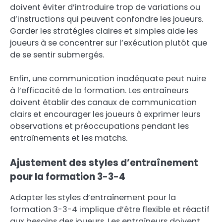
doivent éviter d’introduire trop de variations ou
d’instructions qui peuvent confondre les joueurs.
Garder les stratégies claires et simples aide les
joueurs à se concentrer sur l’exécution plutôt que
de se sentir submergés.
Enfin, une communication inadéquate peut nuire
à l’efficacité de la formation. Les entraîneurs
doivent établir des canaux de communication
clairs et encourager les joueurs à exprimer leurs
observations et préoccupations pendant les
entraînements et les matchs.
Ajustement des styles d’entraînement
pour la formation 3-3-4
Adapter les styles d’entraînement pour la
formation 3-3-4 implique d’être flexible et réactif
aux besoins des joueurs. Les entraîneurs doivent