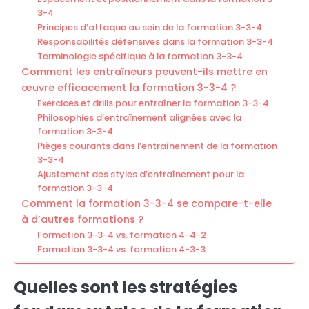
3-4
Principes d’attaque au sein de la formation 3-3-4
Responsabilités défensives dans la formation 3-3-4
Terminologie spécifique à la formation 3-3-4
Comment les entraîneurs peuvent-ils mettre en
œuvre efficacement la formation 3-3-4 ?
Exercices et drills pour entraîner la formation 3-3-4
Philosophies d’entraînement alignées avec la
formation 3-3-4
Pièges courants dans l’entraînement de la formation
3-3-4
Ajustement des styles d’entraînement pour la
formation 3-3-4
Comment la formation 3-3-4 se compare-t-elle
à d’autres formations ?
Formation 3-3-4 vs. formation 4-4-2
Formation 3-3-4 vs. formation 4-3-3
Quelles sont les stratégies