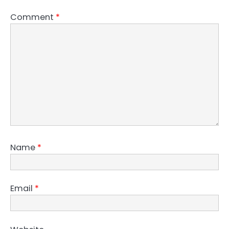
Comment
*
Name
*
Email
*