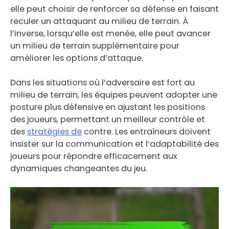
elle peut choisir de renforcer sa défense en faisant
reculer un attaquant au milieu de terrain. À
l’inverse, lorsqu’elle est menée, elle peut avancer
un milieu de terrain supplémentaire pour
améliorer les options d’attaque.
Dans les situations où l’adversaire est fort au
milieu de terrain, les équipes peuvent adopter une
posture plus défensive en ajustant les positions
des joueurs, permettant un meilleur contrôle et
des
stratégies de
contre. Les entraîneurs doivent
insister sur la communication et l’adaptabilité des
joueurs pour répondre efficacement aux
dynamiques changeantes du jeu.