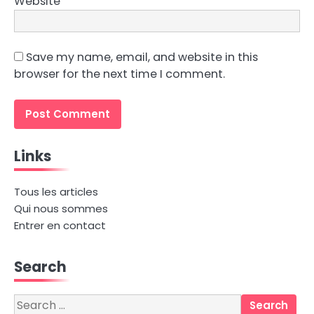
Website
Save my name, email, and website in this
browser for the next time I comment.
Links
Tous les articles
Qui nous sommes
Entrer en contact
Search
Search